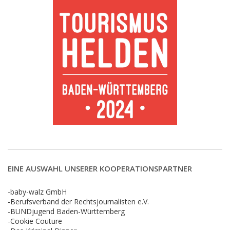
EINE AUSWAHL UNSERER KOOPERATIONSPARTNER
-baby-walz GmbH
-Berufsverband der Rechtsjournalisten e.V.
-BUNDjugend Baden-Württemberg
-Cookie Couture