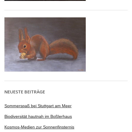
NEUESTE BEITRÄGE
Sommerspaß bei Stuttgart am Meer
Biodiversität hautnah im Boßlerhaus
Kosmos-Medien zur Sonnenfinsternis