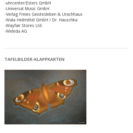
-uhrcenter/Esters GmbH
-Universal Music GmbH
-Verlag Freies Geistesleben & Urachhaus
-Wala Heilmittel GmbH / Dr. Hauschka
-Wayfair Stores Ltd.
-Weleda AG
TAFELBILDER-KLAPPKARTEN