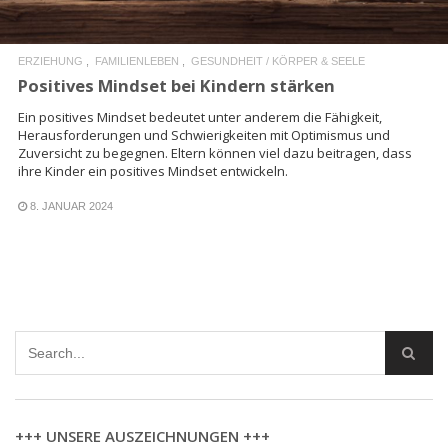
ERZIEHUNG
FAMILIENLEBEN
GESUNDHEIT / KÖRPER & SEELE
Positives Mindset bei Kindern stärken
Ein positives Mindset bedeutet unter anderem die Fähigkeit,
Herausforderungen und Schwierigkeiten mit Optimismus und
Zuversicht zu begegnen. Eltern können viel dazu beitragen, dass
ihre Kinder ein positives Mindset entwickeln.
8. JANUAR 2024
+++ UNSERE AUSZEICHNUNGEN +++