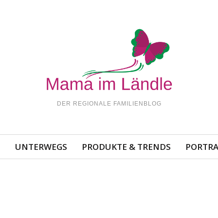
DER REGIONALE FAMILIENBLOG
N
UNTERWEGS
PRODUKTE & TRENDS
PORTRA