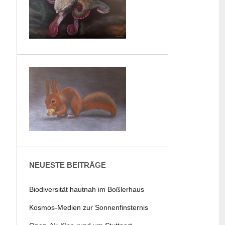
NEUESTE BEITRÄGE
Biodiversität hautnah im Boßlerhaus
Kosmos-Medien zur Sonnenfinsternis