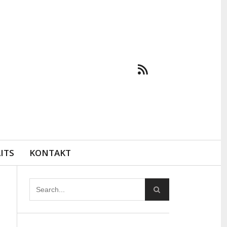
ITS
KONTAKT