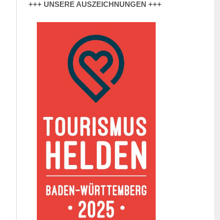
+++ UNSERE AUSZEICHNUNGEN +++