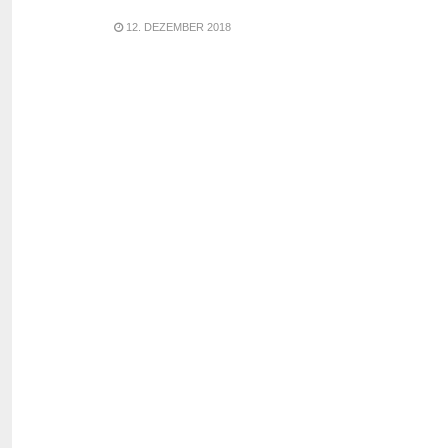
12. DEZEMBER 2018