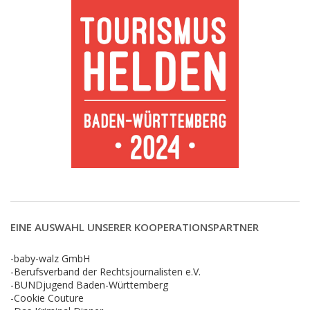
EINE AUSWAHL UNSERER KOOPERATIONSPARTNER
-baby-walz GmbH
-Berufsverband der Rechtsjournalisten e.V.
-BUNDjugend Baden-Württemberg
-Cookie Couture