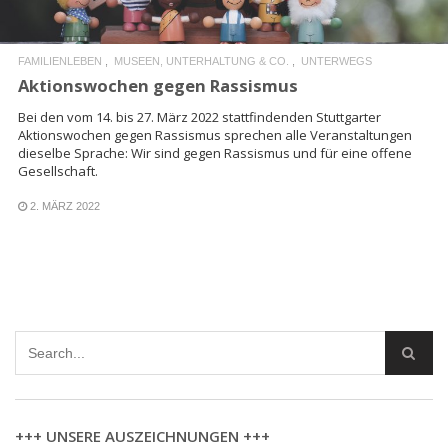
FAMILIENLEBEN
MUSEEN, UNTERHALTUNG & CO.
UNTERWEGS
Aktionswochen gegen Rassismus
Bei den vom 14. bis 27. März 2022 stattfindenden Stuttgarter
Aktionswochen gegen Rassismus sprechen alle Veranstaltungen
dieselbe Sprache: Wir sind gegen Rassismus und für eine offene
Gesellschaft.
2. MÄRZ 2022
+++ UNSERE AUSZEICHNUNGEN +++