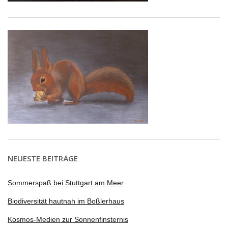
NEUESTE BEITRÄGE
Sommerspaß bei Stuttgart am Meer
Biodiversität hautnah im Boßlerhaus
Kosmos-Medien zur Sonnenfinsternis