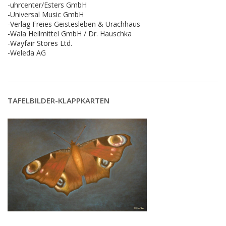
-uhrcenter/Esters GmbH
-Universal Music GmbH
-Verlag Freies Geistesleben & Urachhaus
-Wala Heilmittel GmbH / Dr. Hauschka
-Wayfair Stores Ltd.
-Weleda AG
TAFELBILDER-KLAPPKARTEN