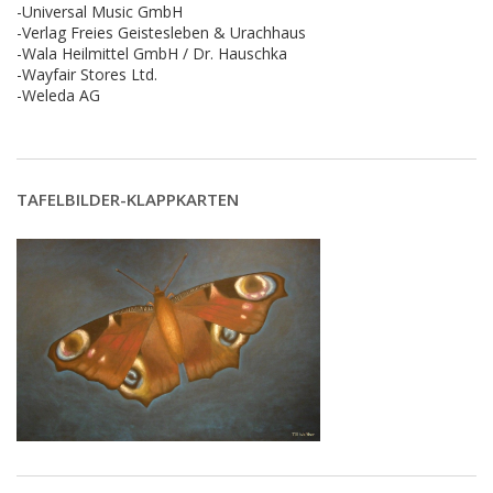
-Universal Music GmbH
-Verlag Freies Geistesleben & Urachhaus
-Wala Heilmittel GmbH / Dr. Hauschka
-Wayfair Stores Ltd.
-Weleda AG
TAFELBILDER-KLAPPKARTEN