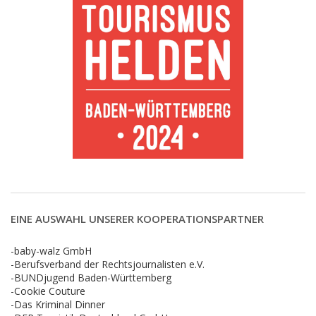
EINE AUSWAHL UNSERER KOOPERATIONSPARTNER
-baby-walz GmbH
-Berufsverband der Rechtsjournalisten e.V.
-BUNDjugend Baden-Württemberg
-Cookie Couture
-Das Kriminal Dinner