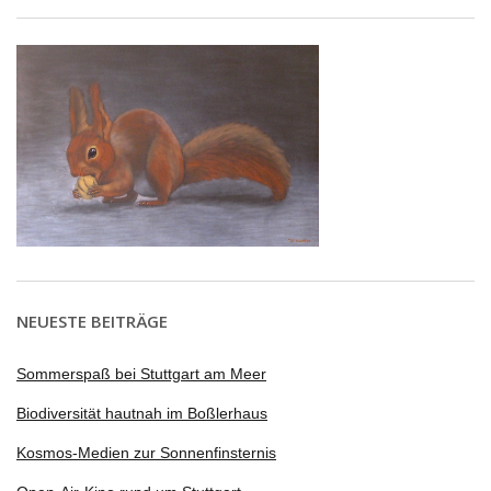
NEUESTE BEITRÄGE
Sommerspaß bei Stuttgart am Meer
Biodiversität hautnah im Boßlerhaus
Kosmos-Medien zur Sonnenfinsternis