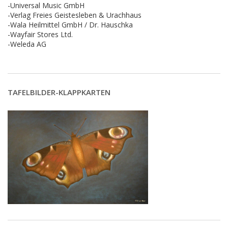
-Universal Music GmbH
-Verlag Freies Geistesleben & Urachhaus
-Wala Heilmittel GmbH / Dr. Hauschka
-Wayfair Stores Ltd.
-Weleda AG
TAFELBILDER-KLAPPKARTEN