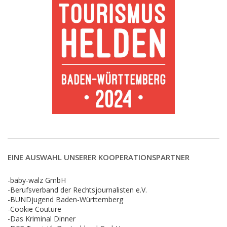
EINE AUSWAHL UNSERER KOOPERATIONSPARTNER
-baby-walz GmbH
-Berufsverband der Rechtsjournalisten e.V.
-BUNDjugend Baden-Württemberg
-Cookie Couture
-Das Kriminal Dinner