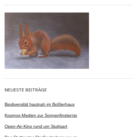
NEUESTE BEITRÄGE
Biodiversität hautnah im Boßlerhaus
Kosmos-Medien zur Sonnenfinsternis
Open-Air-Kino rund um Stuttgart