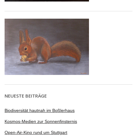
NEUESTE BEITRÄGE
Biodiversität hautnah im Boßlerhaus
Kosmos-Medien zur Sonnenfinsternis
Open-Air-Kino rund um Stuttgart