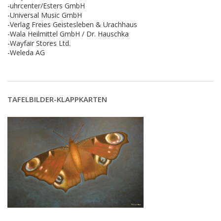
-uhrcenter/Esters GmbH
-Universal Music GmbH
-Verlag Freies Geistesleben & Urachhaus
-Wala Heilmittel GmbH / Dr. Hauschka
-Wayfair Stores Ltd.
-Weleda AG
TAFELBILDER-KLAPPKARTEN