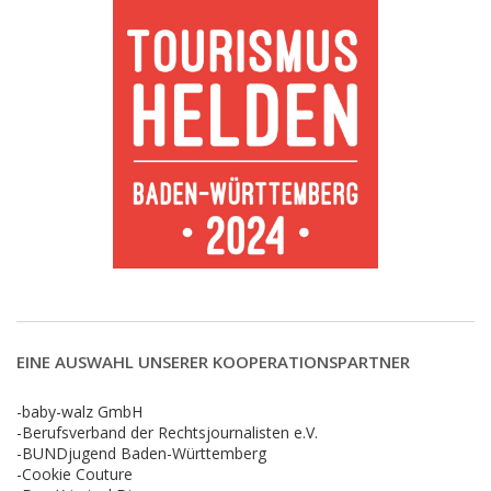
EINE AUSWAHL UNSERER KOOPERATIONSPARTNER
-baby-walz GmbH
-Berufsverband der Rechtsjournalisten e.V.
-BUNDjugend Baden-Württemberg
-Cookie Couture