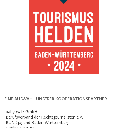
EINE AUSWAHL UNSERER KOOPERATIONSPARTNER
-baby-walz GmbH
-Berufsverband der Rechtsjournalisten e.V.
-BUNDjugend Baden-Württemberg
-Cookie Couture