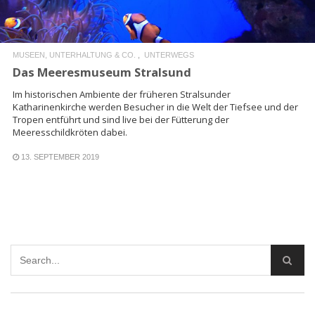
MUSEEN, UNTERHALTUNG & CO.
UNTERWEGS
Das Meeresmuseum Stralsund
Im historischen Ambiente der früheren Stralsunder
Katharinenkirche werden Besucher in die Welt der Tiefsee und der
Tropen entführt und sind live bei der Fütterung der
Meeresschildkröten dabei.
13. SEPTEMBER 2019