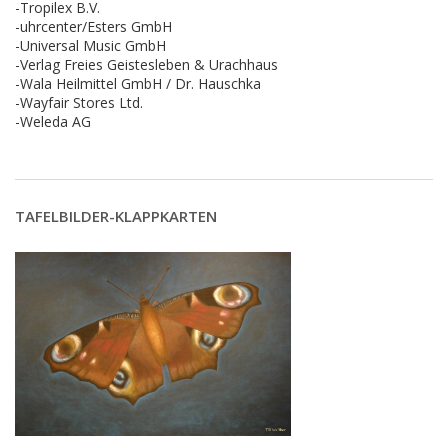
-Tropilex B.V.
-uhrcenter/Esters GmbH
-Universal Music GmbH
-Verlag Freies Geistesleben & Urachhaus
-Wala Heilmittel GmbH / Dr. Hauschka
-Wayfair Stores Ltd.
-Weleda AG
TAFELBILDER-KLAPPKARTEN