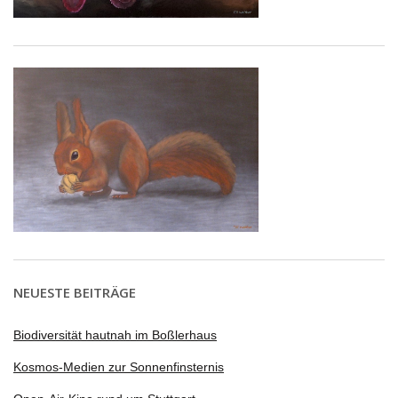
NEUESTE BEITRÄGE
Biodiversität hautnah im Boßlerhaus
Kosmos-Medien zur Sonnenfinsternis