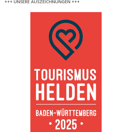
+++ UNSERE AUSZEICHNUNGEN +++