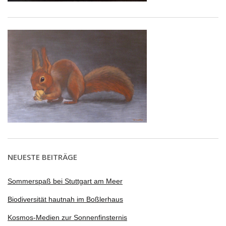
NEUESTE BEITRÄGE
Sommerspaß bei Stuttgart am Meer
Biodiversität hautnah im Boßlerhaus
Kosmos-Medien zur Sonnenfinsternis