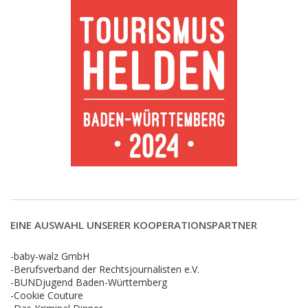
EINE AUSWAHL UNSERER KOOPERATIONSPARTNER
-baby-walz GmbH
-Berufsverband der Rechtsjournalisten e.V.
-BUNDjugend Baden-Württemberg
-Cookie Couture