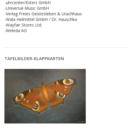
-uhrcenter/Esters GmbH
-Universal Music GmbH
-Verlag Freies Geistesleben & Urachhaus
-Wala Heilmittel GmbH / Dr. Hauschka
-Wayfair Stores Ltd.
-Weleda AG
TAFELBILDER-KLAPPKARTEN