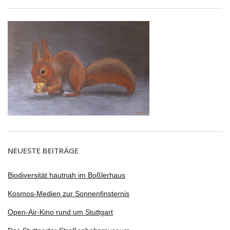
NEUESTE BEITRÄGE
Biodiversität hautnah im Boßlerhaus
Kosmos-Medien zur Sonnenfinsternis
Open-Air-Kino rund um Stuttgart