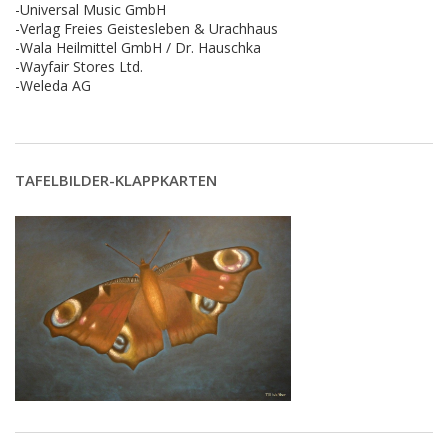
-Universal Music GmbH
-Verlag Freies Geistesleben & Urachhaus
-Wala Heilmittel GmbH / Dr. Hauschka
-Wayfair Stores Ltd.
-Weleda AG
TAFELBILDER-KLAPPKARTEN