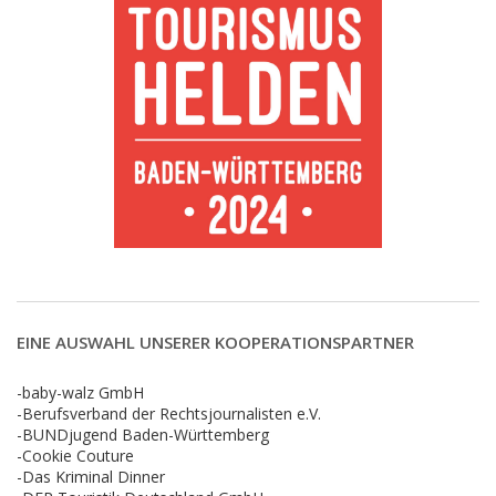
EINE AUSWAHL UNSERER KOOPERATIONSPARTNER
-baby-walz GmbH
-Berufsverband der Rechtsjournalisten e.V.
-BUNDjugend Baden-Württemberg
-Cookie Couture
-Das Kriminal Dinner