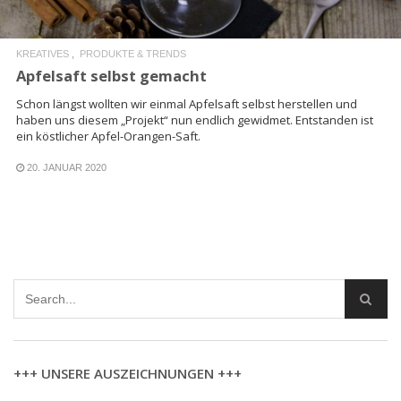
KREATIVES
PRODUKTE & TRENDS
Apfelsaft selbst gemacht
Schon längst wollten wir einmal Apfelsaft selbst herstellen und
haben uns diesem „Projekt“ nun endlich gewidmet. Entstanden ist
ein köstlicher Apfel-Orangen-Saft.
20. JANUAR 2020
+++ UNSERE AUSZEICHNUNGEN +++