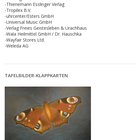
-Thienemann Esslinger Verlag
-Tropilex B.V.
-uhrcenter/Esters GmbH
-Universal Music GmbH
-Verlag Freies Geistesleben & Urachhaus
-Wala Heilmittel GmbH / Dr. Hauschka
-Wayfair Stores Ltd.
-Weleda AG
TAFELBILDER-KLAPPKARTEN