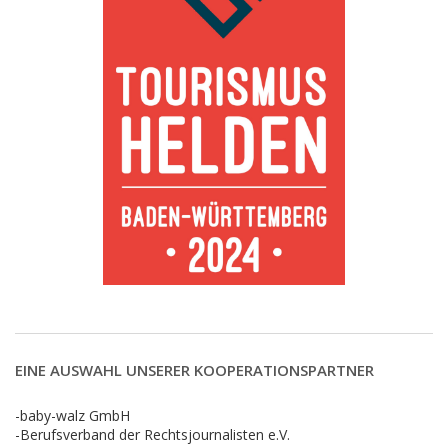
EINE AUSWAHL UNSERER KOOPERATIONSPARTNER
-baby-walz GmbH
-Berufsverband der Rechtsjournalisten e.V.