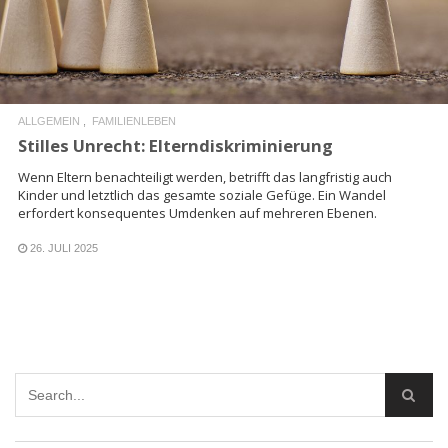
ALLGEMEIN
FAMILIENLEBEN
Stilles Unrecht: Elterndiskriminierung
Wenn Eltern benachteiligt werden, betrifft das langfristig auch
Kinder und letztlich das gesamte soziale Gefüge. Ein Wandel
erfordert konsequentes Umdenken auf mehreren Ebenen.
26. JULI 2025