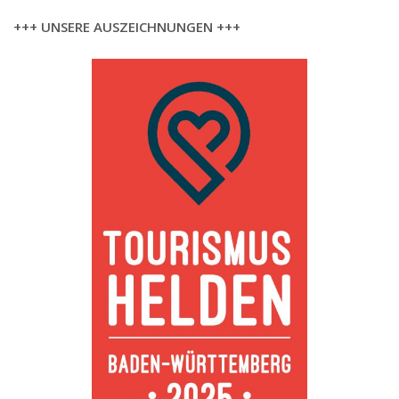
+++ UNSERE AUSZEICHNUNGEN +++