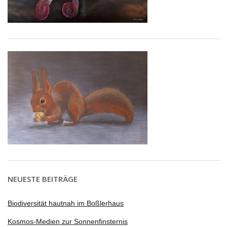
NEUESTE BEITRÄGE
Biodiversität hautnah im Boßlerhaus
Kosmos-Medien zur Sonnenfinsternis