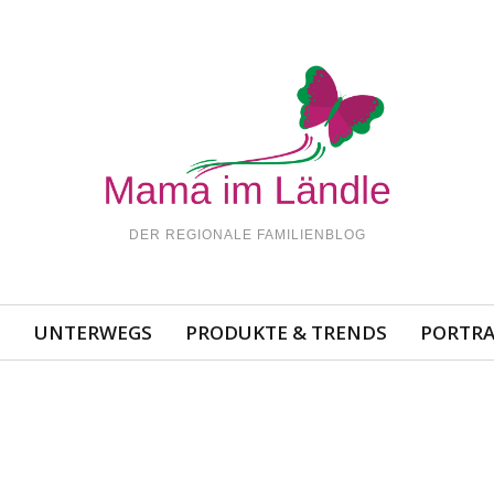
DER REGIONALE FAMILIENBLOG
N
UNTERWEGS
PRODUKTE & TRENDS
PORTRA