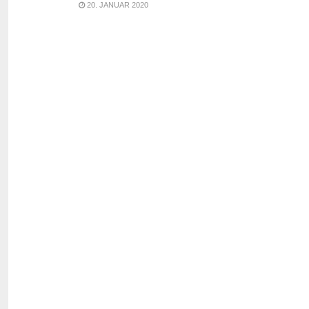
20. JANUAR 2020