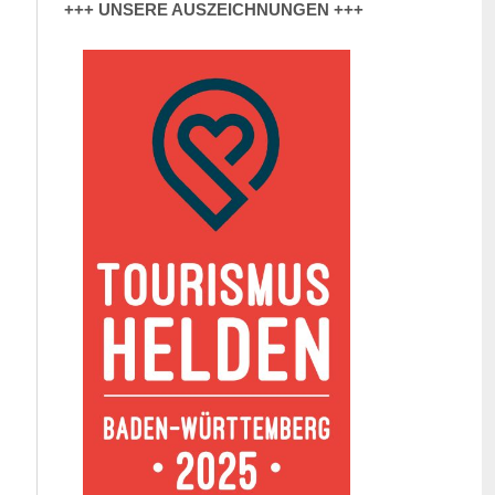
+++ UNSERE AUSZEICHNUNGEN +++