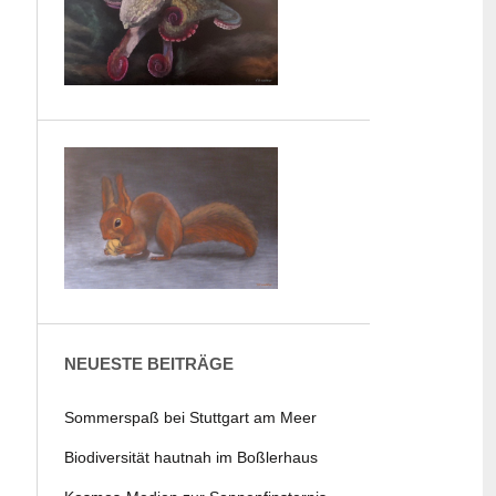
NEUESTE BEITRÄGE
Sommerspaß bei Stuttgart am Meer
Biodiversität hautnah im Boßlerhaus