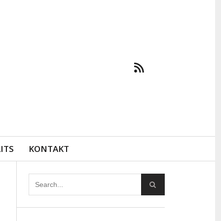
ITS
KONTAKT