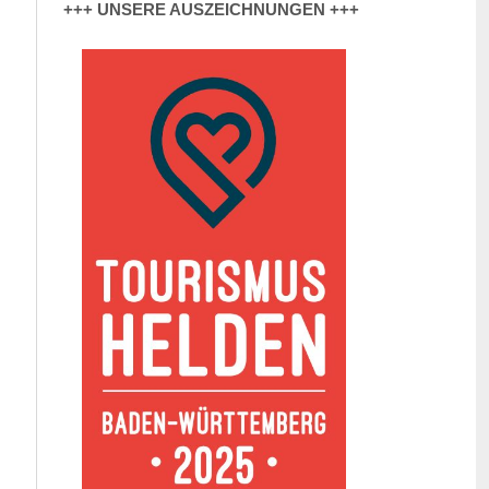
+++ UNSERE AUSZEICHNUNGEN +++