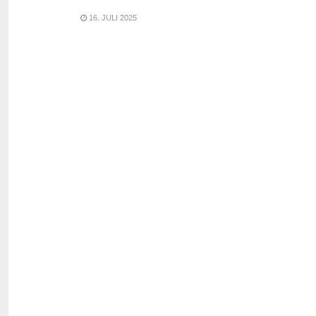
16. JULI 2025