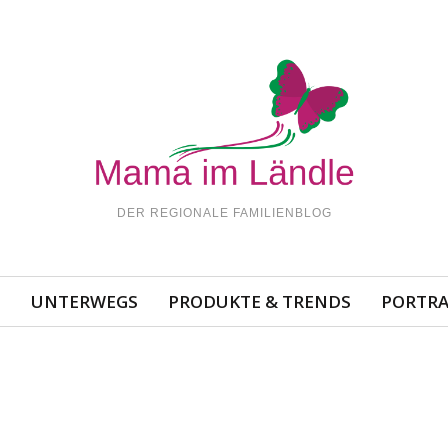
DER REGIONALE FAMILIENBLOG
N
UNTERWEGS
PRODUKTE & TRENDS
PORTRA