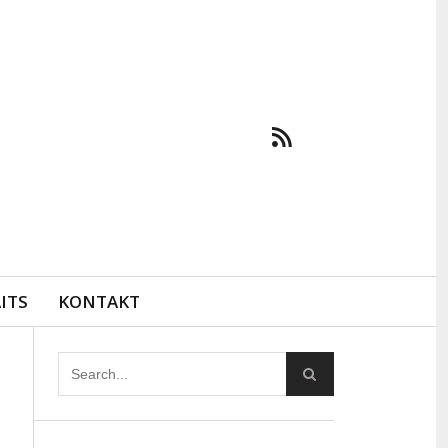
ITS
KONTAKT