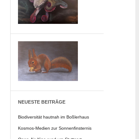
NEUESTE BEITRÄGE
Biodiversität hautnah im Boßlerhaus
Kosmos-Medien zur Sonnenfinsternis