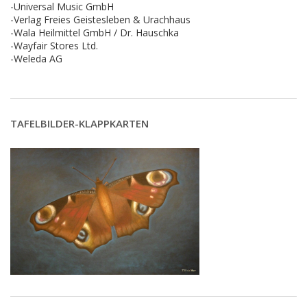
-Universal Music GmbH
-Verlag Freies Geistesleben & Urachhaus
-Wala Heilmittel GmbH / Dr. Hauschka
-Wayfair Stores Ltd.
-Weleda AG
TAFELBILDER-KLAPPKARTEN