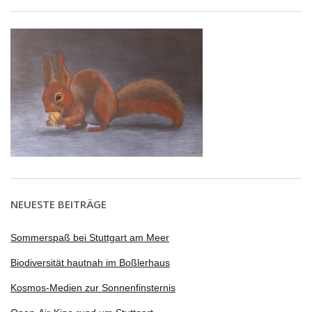
NEUESTE BEITRÄGE
Sommerspaß bei Stuttgart am Meer
Biodiversität hautnah im Boßlerhaus
Kosmos-Medien zur Sonnenfinsternis