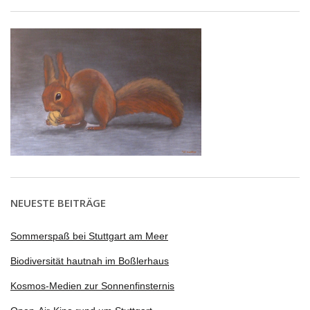
NEUESTE BEITRÄGE
Sommerspaß bei Stuttgart am Meer
Biodiversität hautnah im Boßlerhaus
Kosmos-Medien zur Sonnenfinsternis