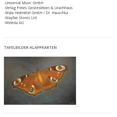
-Universal Music GmbH
-Verlag Freies Geistesleben & Urachhaus
-Wala Heilmittel GmbH / Dr. Hauschka
-Wayfair Stores Ltd.
-Weleda AG
TAFELBILDER-KLAPPKARTEN