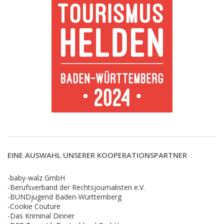
EINE AUSWAHL UNSERER KOOPERATIONSPARTNER
-baby-walz GmbH
-Berufsverband der Rechtsjournalisten e.V.
-BUNDjugend Baden-Württemberg
-Cookie Couture
-Das Kriminal Dinner