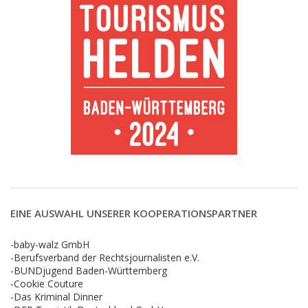
EINE AUSWAHL UNSERER KOOPERATIONSPARTNER
-baby-walz GmbH
-Berufsverband der Rechtsjournalisten e.V.
-BUNDjugend Baden-Württemberg
-Cookie Couture
-Das Kriminal Dinner