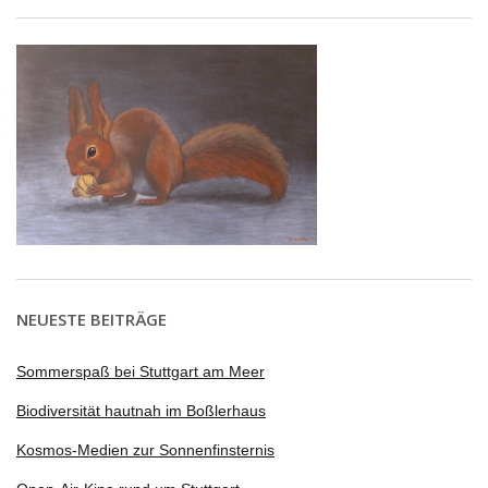
NEUESTE BEITRÄGE
Sommerspaß bei Stuttgart am Meer
Biodiversität hautnah im Boßlerhaus
Kosmos-Medien zur Sonnenfinsternis