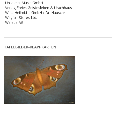
-Universal Music GmbH
-Verlag Freies Geistesleben & Urachhaus
-Wala Heilmittel GmbH / Dr. Hauschka
-Wayfair Stores Ltd.
-Weleda AG
TAFELBILDER-KLAPPKARTEN