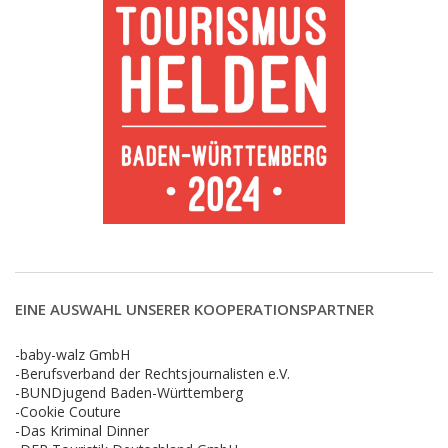
EINE AUSWAHL UNSERER KOOPERATIONSPARTNER
-baby-walz GmbH
-Berufsverband der Rechtsjournalisten e.V.
-BUNDjugend Baden-Württemberg
-Cookie Couture
-Das Kriminal Dinner