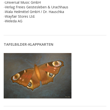
-Universal Music GmbH
-Verlag Freies Geistesleben & Urachhaus
-Wala Heilmittel GmbH / Dr. Hauschka
-Wayfair Stores Ltd.
-Weleda AG
TAFELBILDER-KLAPPKARTEN