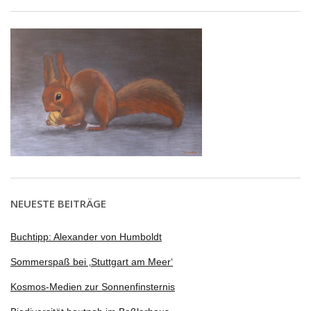
NEUESTE BEITRÄGE
Buchtipp: Alexander von Humboldt
Sommerspaß bei ‚Stuttgart am Meer‘
Kosmos-Medien zur Sonnenfinsternis