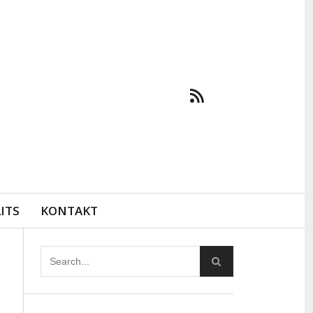
ITS
KONTAKT