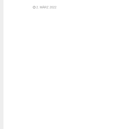
2. MÄRZ 2022