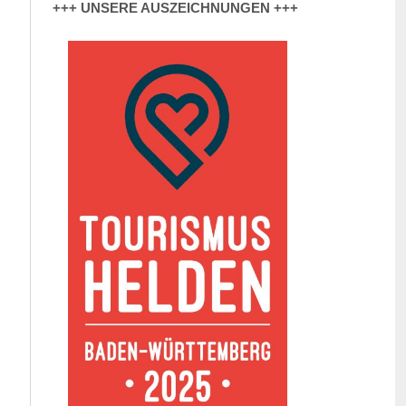
+++ UNSERE AUSZEICHNUNGEN +++