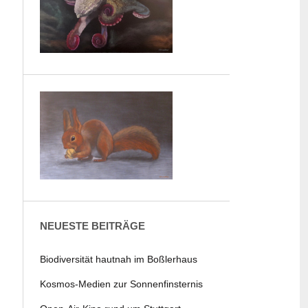
NEUESTE BEITRÄGE
Biodiversität hautnah im Boßlerhaus
Kosmos-Medien zur Sonnenfinsternis