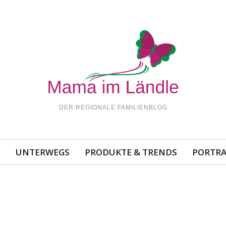
DER REGIONALE FAMILIENBLOG
N
UNTERWEGS
PRODUKTE & TRENDS
PORTRA