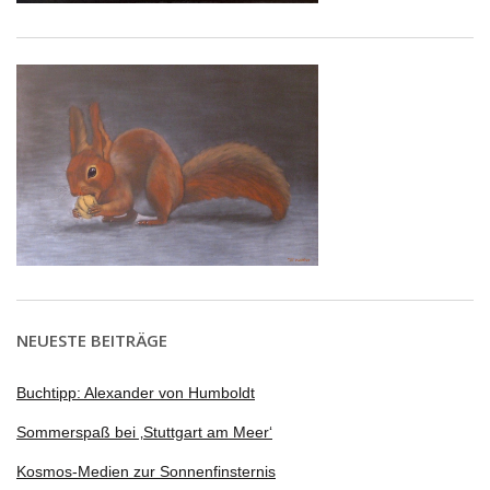
NEUESTE BEITRÄGE
Buchtipp: Alexander von Humboldt
Sommerspaß bei ‚Stuttgart am Meer‘
Kosmos-Medien zur Sonnenfinsternis