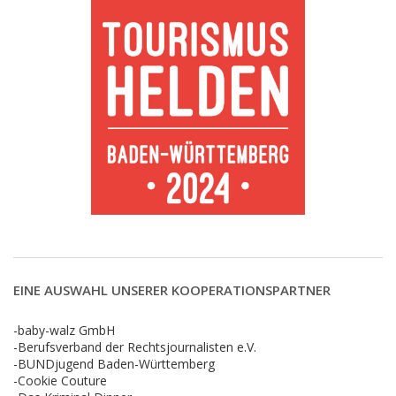
EINE AUSWAHL UNSERER KOOPERATIONSPARTNER
-baby-walz GmbH
-Berufsverband der Rechtsjournalisten e.V.
-BUNDjugend Baden-Württemberg
-Cookie Couture