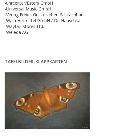
-uhrcenter/Esters GmbH
-Universal Music GmbH
-Verlag Freies Geistesleben & Urachhaus
-Wala Heilmittel GmbH / Dr. Hauschka
-Wayfair Stores Ltd.
-Weleda AG
TAFELBILDER-KLAPPKARTEN