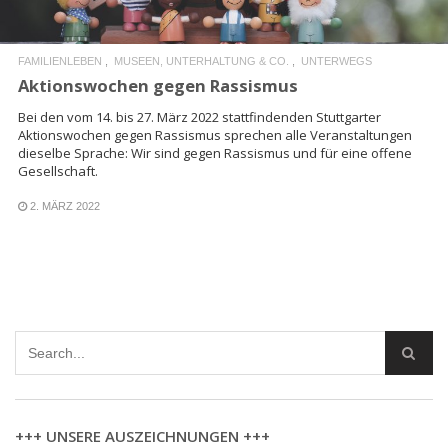
FAMILIENLEBEN
MUSEEN, UNTERHALTUNG & CO.
UNTERWEGS
Aktionswochen gegen Rassismus
Bei den vom 14. bis 27. März 2022 stattfindenden Stuttgarter
Aktionswochen gegen Rassismus sprechen alle Veranstaltungen
dieselbe Sprache: Wir sind gegen Rassismus und für eine offene
Gesellschaft.
2. MÄRZ 2022
+++ UNSERE AUSZEICHNUNGEN +++