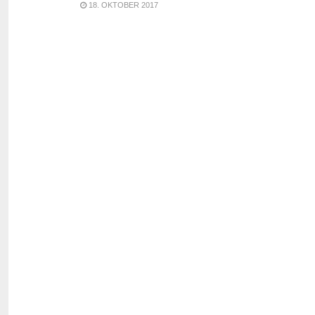
18. OKTOBER 2017