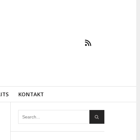
ITS
KONTAKT