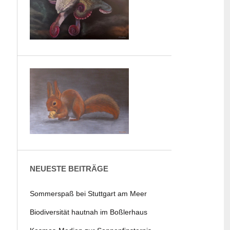
NEUESTE BEITRÄGE
Sommerspaß bei Stuttgart am Meer
Biodiversität hautnah im Boßlerhaus