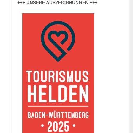
+++ UNSERE AUSZEICHNUNGEN +++