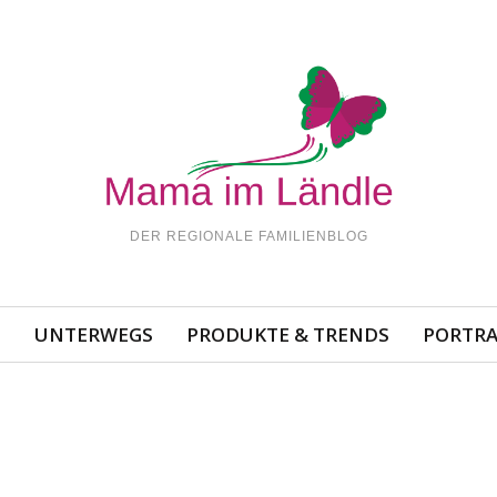
DER REGIONALE FAMILIENBLOG
N
UNTERWEGS
PRODUKTE & TRENDS
PORTRA