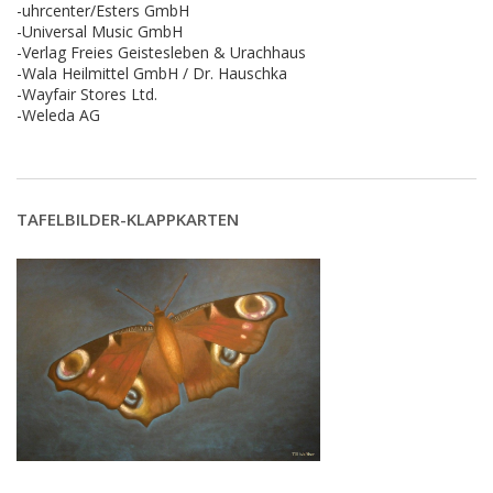
-uhrcenter/Esters GmbH
-Universal Music GmbH
-Verlag Freies Geistesleben & Urachhaus
-Wala Heilmittel GmbH / Dr. Hauschka
-Wayfair Stores Ltd.
-Weleda AG
TAFELBILDER-KLAPPKARTEN