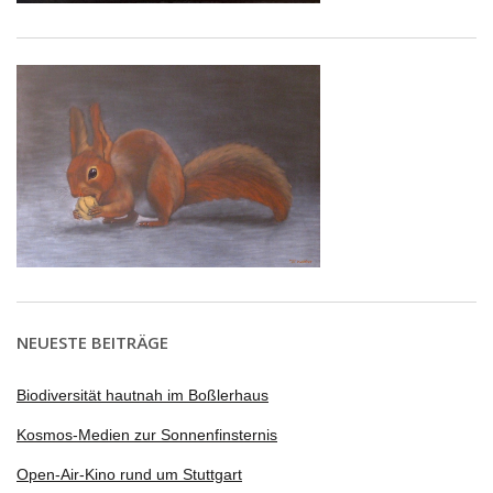
NEUESTE BEITRÄGE
Biodiversität hautnah im Boßlerhaus
Kosmos-Medien zur Sonnenfinsternis
Open-Air-Kino rund um Stuttgart