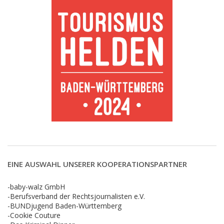
EINE AUSWAHL UNSERER KOOPERATIONSPARTNER
-baby-walz GmbH
-Berufsverband der Rechtsjournalisten e.V.
-BUNDjugend Baden-Württemberg
-Cookie Couture