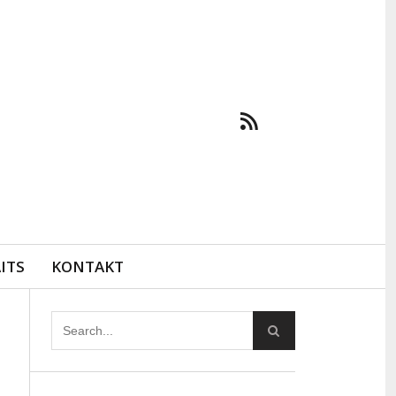
ITS
KONTAKT