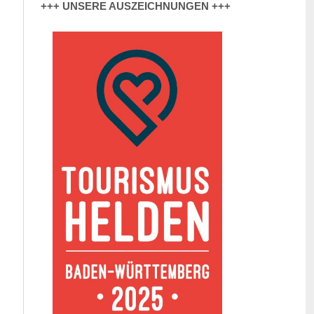
+++ UNSERE AUSZEICHNUNGEN +++