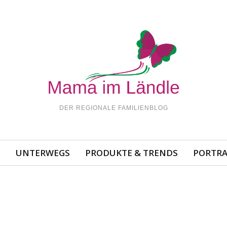
DER REGIONALE FAMILIENBLOG
N
UNTERWEGS
PRODUKTE & TRENDS
PORTRA