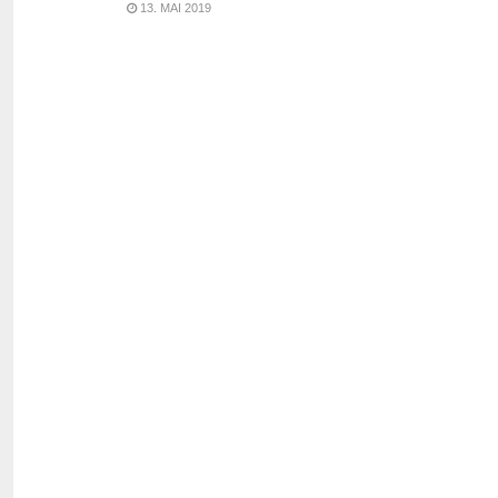
13. MAI 2019