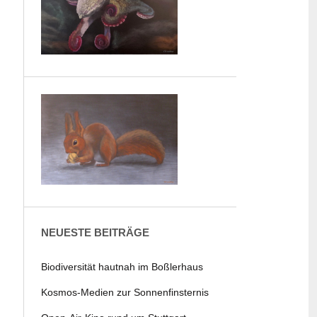
NEUESTE BEITRÄGE
Biodiversität hautnah im Boßlerhaus
Kosmos-Medien zur Sonnenfinsternis