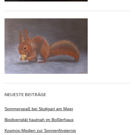
NEUESTE BEITRÄGE
Sommerspaß bei Stuttgart am Meer
Biodiversität hautnah im Boßlerhaus
Kosmos-Medien zur Sonnenfinsternis