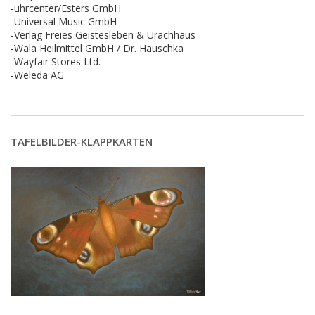
-uhrcenter/Esters GmbH
-Universal Music GmbH
-Verlag Freies Geistesleben & Urachhaus
-Wala Heilmittel GmbH / Dr. Hauschka
-Wayfair Stores Ltd.
-Weleda AG
TAFELBILDER-KLAPPKARTEN