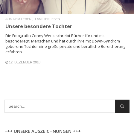
AUS DEM LEBEN
FAMILIENLEBEN
Unsere besondere Tochter
Die Fotografin Conny Wenk schreibt Bücher für und mit
besondere(n) Menschen und hat durch ihre mit Down-Syndrom
geborene Tochter eine große private und berufliche Bereicherung
erfahren.
12. DEZEMBER 2018
+++ UNSERE AUSZEICHNUNGEN +++