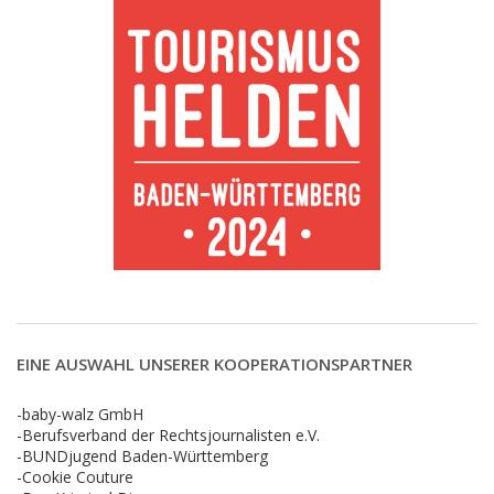
EINE AUSWAHL UNSERER KOOPERATIONSPARTNER
-baby-walz GmbH
-Berufsverband der Rechtsjournalisten e.V.
-BUNDjugend Baden-Württemberg
-Cookie Couture