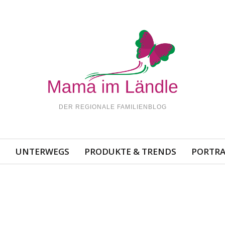
DER REGIONALE FAMILIENBLOG
N
UNTERWEGS
PRODUKTE & TRENDS
PORTRA