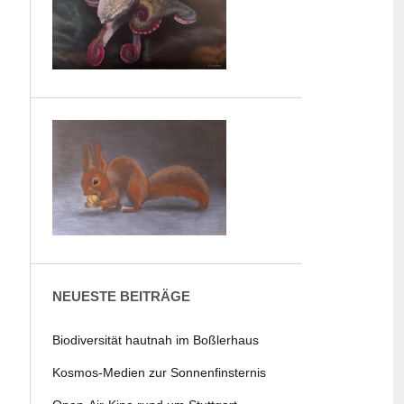
NEUESTE BEITRÄGE
Biodiversität hautnah im Boßlerhaus
Kosmos-Medien zur Sonnenfinsternis