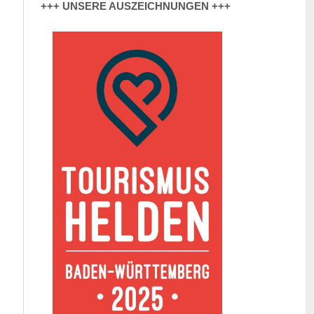
+++ UNSERE AUSZEICHNUNGEN +++