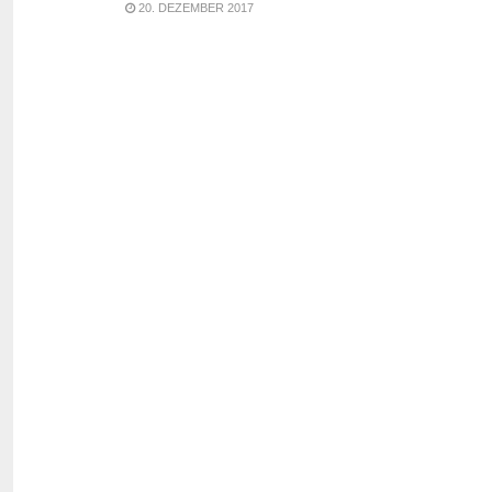
20. DEZEMBER 2017