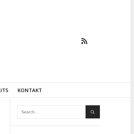
ITS
KONTAKT