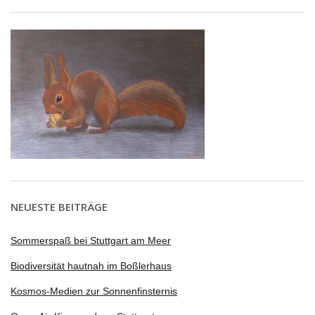
NEUESTE BEITRÄGE
Sommerspaß bei Stuttgart am Meer
Biodiversität hautnah im Boßlerhaus
Kosmos-Medien zur Sonnenfinsternis