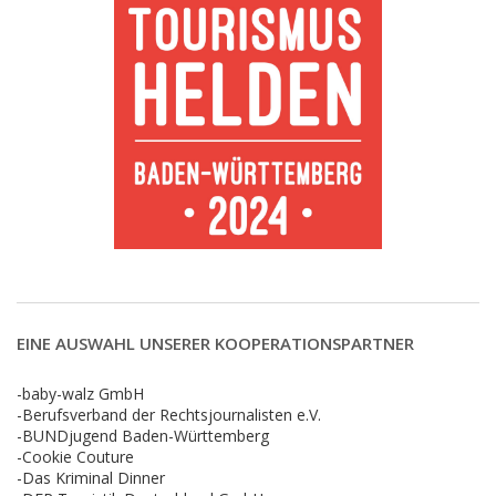
EINE AUSWAHL UNSERER KOOPERATIONSPARTNER
-baby-walz GmbH
-Berufsverband der Rechtsjournalisten e.V.
-BUNDjugend Baden-Württemberg
-Cookie Couture
-Das Kriminal Dinner