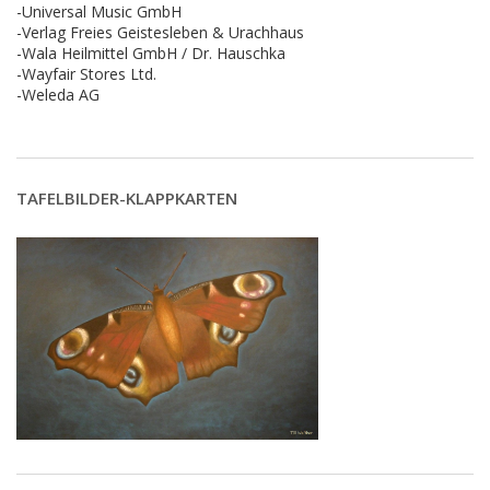
-Universal Music GmbH
-Verlag Freies Geistesleben & Urachhaus
-Wala Heilmittel GmbH / Dr. Hauschka
-Wayfair Stores Ltd.
-Weleda AG
TAFELBILDER-KLAPPKARTEN