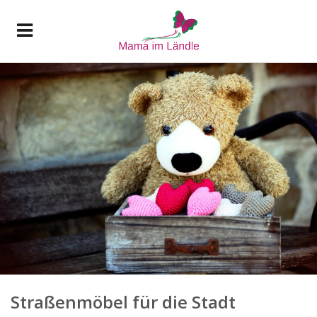
Straßenmöbel für die Stadt