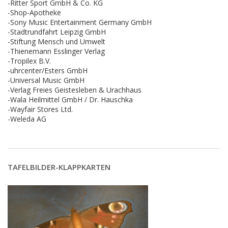
-Ritter Sport GmbH & Co. KG
-Shop-Apotheke
-Sony Music Entertainment Germany GmbH
-Stadtrundfahrt Leipzig GmbH
-Stiftung Mensch und Umwelt
-Thienemann Esslinger Verlag
-Tropilex B.V.
-uhrcenter/Esters GmbH
-Universal Music GmbH
-Verlag Freies Geistesleben & Urachhaus
-Wala Heilmittel GmbH / Dr. Hauschka
-Wayfair Stores Ltd.
-Weleda AG
TAFELBILDER-KLAPPKARTEN