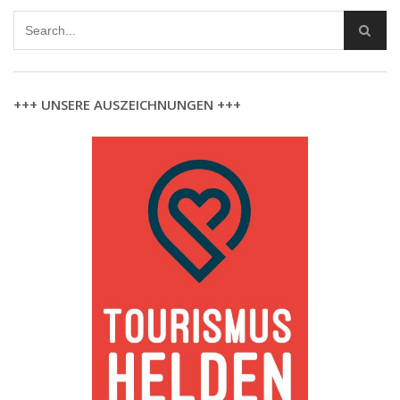
+++ UNSERE AUSZEICHNUNGEN +++