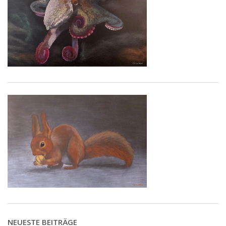
NEUESTE BEITRÄGE