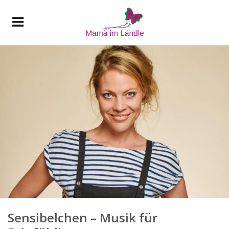
Sensibelchen – Musik für