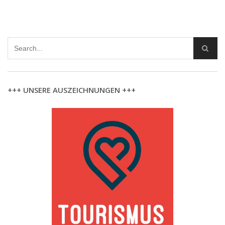
+++ UNSERE AUSZEICHNUNGEN +++