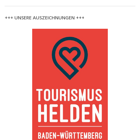
+++ UNSERE AUSZEICHNUNGEN +++