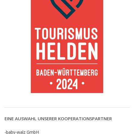
EINE AUSWAHL UNSERER KOOPERATIONSPARTNER
-baby-walz GmbH