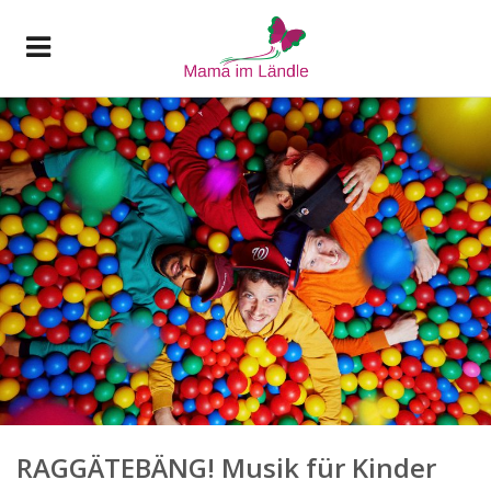
RAGGÄTEBÄNG! Musik für Kinder