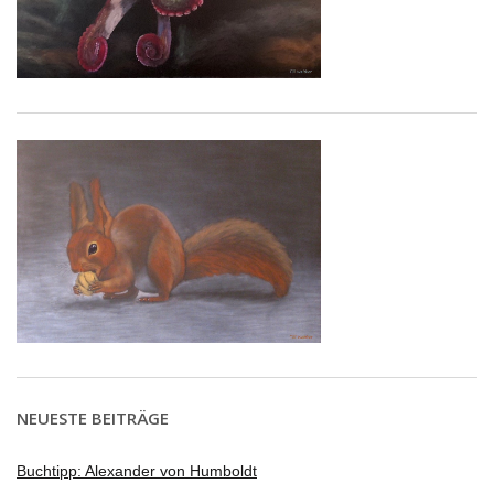
NEUESTE BEITRÄGE
Buchtipp: Alexander von Humboldt