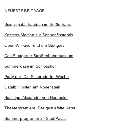
NEUESTE BEITRÄGE
Biodiversität hautnah im Boßlerhaus
Kosmos-Medien zur Sonnenfinsternis
Open-Air-Kino rund um Stuttgart
Das Stuttgarter Straßenbahnmuseum
Sommeroase im Schlosshof
Party pur: Die Schorndorfer Woche
Ostalb: Höhlen am Rosenstein
Buchtipp: Alexander von Humboldt
Theaterpremiere: Der gestiefelte Kater
Sommerprogramm im StadtPalais