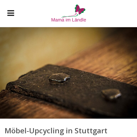
Möbel-Upcycling in Stuttgart