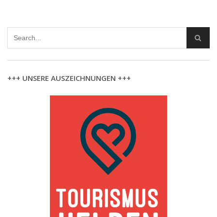
+++ UNSERE AUSZEICHNUNGEN +++