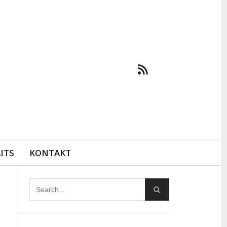
ITS
KONTAKT