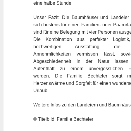
eine halbe Stunde.
Unser Fazit: Die Baumhäuser und Landeier
sich bestens für einen Familien- oder Paarurl
sind für eine Belegung mit vier Personen ausge
Die Kombination aus perfekter Logistik,
hochwertigen Ausstattung, die 
Annehmlichkeiten vermissen lässt, sow
Abgeschiedenheit in der Natur lassen
Aufenthalt zu einem unvergesslichen Er
werden. Die Familie Bechteler sorgt mi
Herzenswärme und Sorgfalt für einen wunder
Urlaub.
Weitere Infos zu den Landeiern und Baumhäuse
© Titelbild: Familie Bechteler