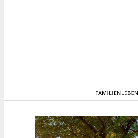
Primary
FAMILIENLEBE
Navigation