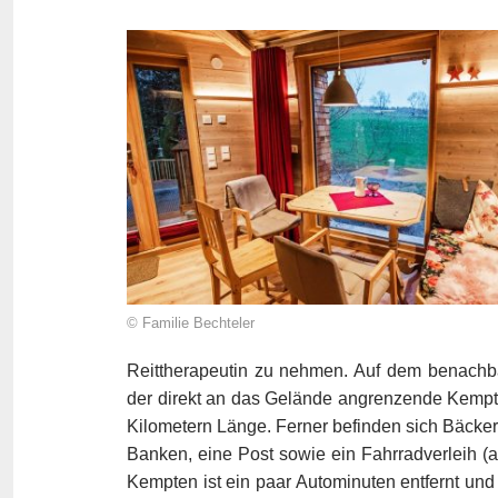
© Familie Bechteler
Reittherapeutin zu nehmen. Auf dem benachb
der direkt an das Gelände angrenzende Kempt
Kilometern Länge. Ferner befinden sich Bäcker,
Banken, eine Post sowie ein Fahrradverleih (a
Kempten ist ein paar Autominuten entfernt und 