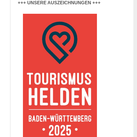
+++ UNSERE AUSZEICHNUNGEN +++