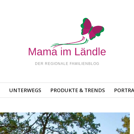
DER REGIONALE FAMILIENBLOG
N
UNTERWEGS
PRODUKTE & TRENDS
PORTRA