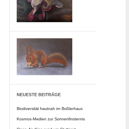
NEUESTE BEITRÄGE
Biodiversität hautnah im Boßlerhaus
Kosmos-Medien zur Sonnenfinsternis