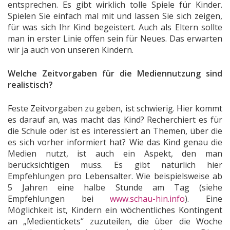
entsprechen. Es gibt wirklich tolle Spiele für Kinder.
Spielen Sie einfach mal mit und lassen Sie sich zeigen,
für was sich Ihr Kind begeistert. Auch als Eltern sollte
man in erster Linie offen sein für Neues. Das erwarten
wir ja auch von unseren Kindern.
Welche Zeitvorgaben für die Mediennutzung sind
realistisch?
Feste Zeitvorgaben zu geben, ist schwierig. Hier kommt
es darauf an, was macht das Kind? Recherchiert es für
die Schule oder ist es interessiert an Themen, über die
es sich vorher informiert hat? Wie das Kind genau die
Medien nutzt, ist auch ein Aspekt, den man
berücksichtigen muss. Es gibt natürlich hier
Empfehlungen pro Lebensalter. Wie beispielsweise ab
5 Jahren eine halbe Stunde am Tag (siehe
Empfehlungen bei
www.schau-hin.info
). Eine
Möglichkeit ist, Kindern ein wöchentliches Kontingent
an „Medientickets“ zuzuteilen, die über die Woche