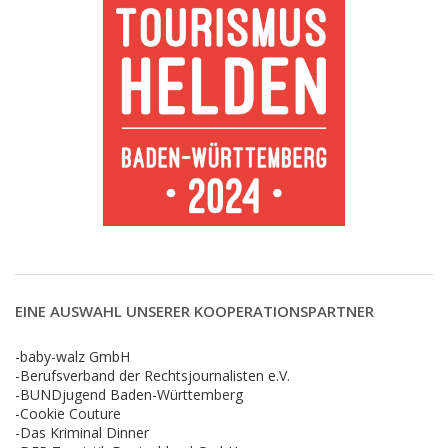
EINE AUSWAHL UNSERER KOOPERATIONSPARTNER
-baby-walz GmbH
-Berufsverband der Rechtsjournalisten e.V.
-BUNDjugend Baden-Württemberg
-Cookie Couture
-Das Kriminal Dinner