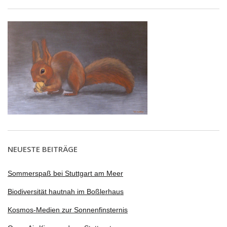
NEUESTE BEITRÄGE
Sommerspaß bei Stuttgart am Meer
Biodiversität hautnah im Boßlerhaus
Kosmos-Medien zur Sonnenfinsternis