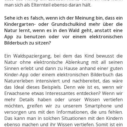
man sich als Elternteil ebenso daran hält.
Sehe ich es falsch, wenn ich der Meinung bin, dass ein
Kindergarten- oder Grundschulkind mehr über die
Natur lernt, wenn es in den Wald geht, anstatt eine
App zu benutzen oder vor einem elektronischen
Bilderbuch zu sitzen?
Ein Waldspaziergang, bei dem das Kind bewusst die
Natur ohne elektronische Ablenkung mit all seinen
Sinnen erlebt und dann zu Hause anhand einer guten
Kinder-App oder einem elektronischen Bilderbuch das
Naturerleben intensiviert und nachbereitet, das wäre
das Ideal dieses Beispiels. Denn wie ist es, wenn wir
Erwachsene etwas Interessantes entdecken? Wenn wir
mehr Details haben oder unser Wissen vertiefen
möchten, greifen wir zu unserem Smartphone und
versorgen uns mit den Informationen, die uns fehlen.
Das kann man in solchen Situationen mit den Kindern
ebenso machen und ihr Wissen vertiefen. Somit ist ein