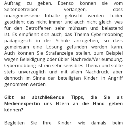
Auftrag zu geben. Ebenso können sie vom
Seitenbetreiber verlangen, dass
unangemessene Inhalte gelöscht werden. Leider
geschieht das nicht immer und auch nicht gleich, was
für den Betroffenen sehr mühsam und belastend
ist. Es empfiehlt sich auch, das Thema Cybermobbing
pädagogisch in der Schule anzugehen, so dass
gemeinsam eine Lösung gefunden werden kann.
Auch können Sie Strafanzeige stellen, zum Beispiel
wegen Beleidigung oder übler Nachrede/Verleumdung.
Cybermobbing ist ein sehr sensibles Thema und sollte
stets unverzüglich und mit allem Nachdruck, aber
dennoch im Sinne der beteiligten Kinder, in Angriff
genommen werden.
Gibt es abschließende Tipps, die Sie als
Medienexpertin uns Eltern an die Hand geben
können?
Begleiten Sie Ihre Kinder, wie damals beim