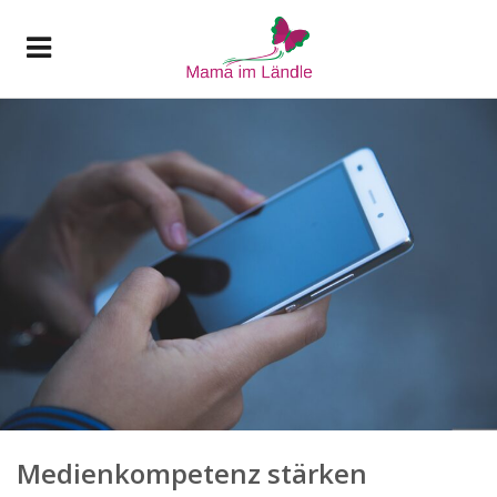
Medienkompetenz stärken