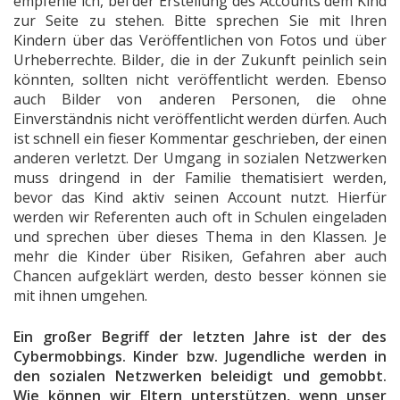
empfehle ich, bei der Erstellung des Accounts dem Kind
zur Seite zu stehen. Bitte sprechen Sie mit Ihren
Kindern über das Veröffentlichen von Fotos und über
Urheberrechte. Bilder, die in der Zukunft peinlich sein
könnten, sollten nicht veröffentlicht werden. Ebenso
auch Bilder von anderen Personen, die ohne
Einverständnis nicht veröffentlicht werden dürfen. Auch
ist schnell ein fieser Kommentar geschrieben, der einen
anderen verletzt. Der Umgang in sozialen Netzwerken
muss dringend in der Familie thematisiert werden,
bevor das Kind aktiv seinen Account nutzt. Hierfür
werden wir Referenten auch oft in Schulen eingeladen
und sprechen über dieses Thema in den Klassen. Je
mehr die Kinder über Risiken, Gefahren aber auch
Chancen aufgeklärt werden, desto besser können sie
mit ihnen umgehen.
Ein großer Begriff der letzten Jahre ist der des
Cybermobbings. Kinder bzw. Jugendliche werden in
den sozialen Netzwerken beleidigt und gemobbt.
Wie können wir Eltern unterstützen, wenn unser