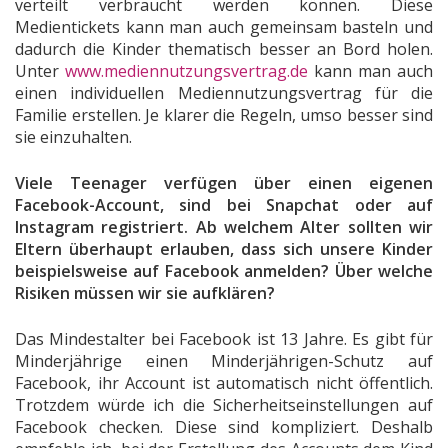
verteilt verbraucht werden können. Diese
Medientickets kann man auch gemeinsam basteln und
dadurch die Kinder thematisch besser an Bord holen.
Unter
www.mediennutzungsvertrag.de
kann man auch
einen individuellen Mediennutzungsvertrag für die
Familie erstellen. Je klarer die Regeln, umso besser sind
sie einzuhalten.
Viele Teenager verfügen über einen eigenen
Facebook-Account, sind bei Snapchat oder auf
Instagram registriert. Ab welchem Alter sollten wir
Eltern überhaupt erlauben, dass sich unsere Kinder
beispielsweise auf Facebook anmelden? Über welche
Risiken müssen wir sie aufklären?
Das Mindestalter bei Facebook ist 13 Jahre. Es gibt für
Minderjährige einen Minderjährigen-Schutz auf
Facebook, ihr Account ist automatisch nicht öffentlich.
Trotzdem würde ich die Sicherheitseinstellungen auf
Facebook checken. Diese sind kompliziert. Deshalb