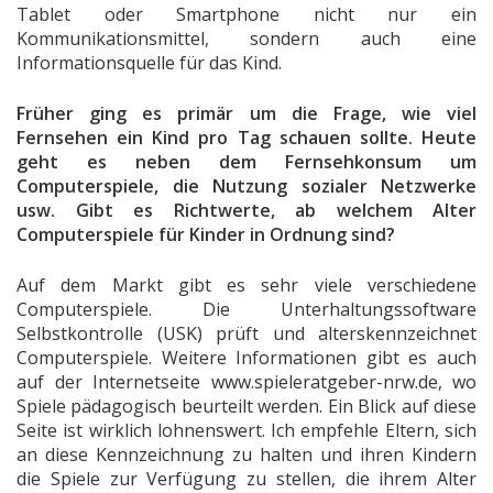
Tablet oder Smartphone nicht nur ein
Kommunikationsmittel, sondern auch eine
Informationsquelle für das Kind.
Früher ging es primär um die Frage, wie viel
Fernsehen ein Kind pro Tag schauen sollte. Heute
geht es neben dem Fernsehkonsum um
Computerspiele, die Nutzung sozialer Netzwerke
usw. Gibt es Richtwerte, ab welchem Alter
Computerspiele für Kinder in Ordnung sind?
Auf dem Markt gibt es sehr viele verschiedene
Computerspiele. Die Unterhaltungssoftware
Selbstkontrolle (USK) prüft und alterskennzeichnet
Computerspiele. Weitere Informationen gibt es auch
auf der Internetseite www.spieleratgeber-nrw.de, wo
Spiele pädagogisch beurteilt werden. Ein Blick auf diese
Seite ist wirklich lohnenswert. Ich empfehle Eltern, sich
an diese Kennzeichnung zu halten und ihren Kindern
die Spiele zur Verfügung zu stellen, die ihrem Alter