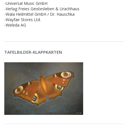
-Universal Music GmbH
-Verlag Freies Geistesleben & Urachhaus
-Wala Heilmittel GmbH / Dr. Hauschka
-Wayfair Stores Ltd.
-Weleda AG
TAFELBILDER-KLAPPKARTEN