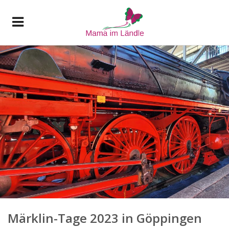
Märklin-Tage 2023 in Göppingen