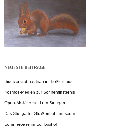
NEUESTE BEITRÄGE
Biodiversität hautnah im Boßlerhaus
Kosmos-Medien zur Sonnenfinsternis
Open-Air-Kino rund um Stuttgart
Das Stuttgarter Straßenbahnmuseum
Sommeroase im Schlosshof