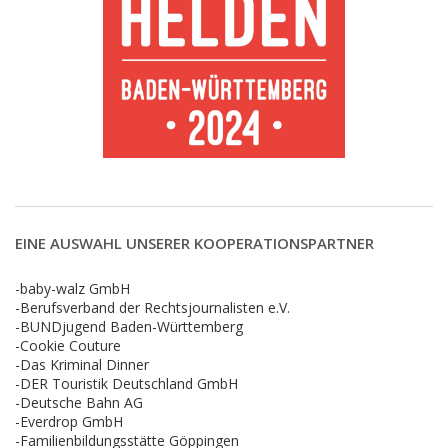
EINE AUSWAHL UNSERER KOOPERATIONSPARTNER
-baby-walz GmbH
-Berufsverband der Rechtsjournalisten e.V.
-BUNDjugend Baden-Württemberg
-Cookie Couture
-Das Kriminal Dinner
-DER Touristik Deutschland GmbH
-Deutsche Bahn AG
-Everdrop GmbH
-Familienbildungsstätte Göppingen