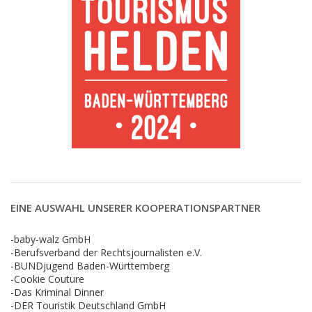
EINE AUSWAHL UNSERER KOOPERATIONSPARTNER
-baby-walz GmbH
-Berufsverband der Rechtsjournalisten e.V.
-BUNDjugend Baden-Württemberg
-Cookie Couture
-Das Kriminal Dinner
-DER Touristik Deutschland GmbH