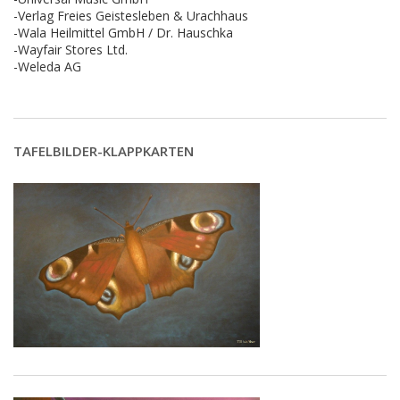
-Verlag Freies Geistesleben & Urachhaus
-Wala Heilmittel GmbH / Dr. Hauschka
-Wayfair Stores Ltd.
-Weleda AG
TAFELBILDER-KLAPPKARTEN