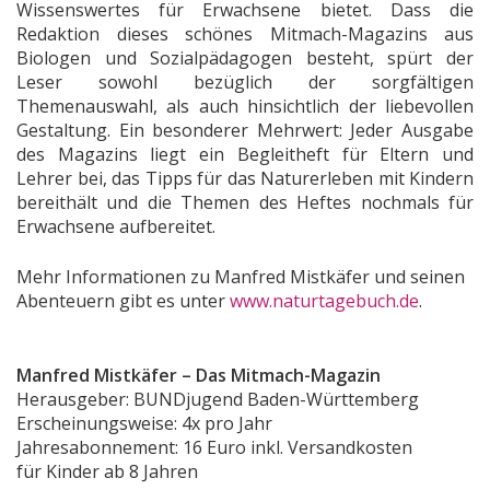
Wissenswertes für Erwachsene bietet. Dass die
Redaktion dieses schönes Mitmach-Magazins aus
Biologen und Sozialpädagogen besteht, spürt der
Leser sowohl bezüglich der sorgfältigen
Themenauswahl, als auch hinsichtlich der liebevollen
Gestaltung. Ein besonderer Mehrwert: Jeder Ausgabe
des Magazins liegt ein Begleitheft für Eltern und
Lehrer bei, das Tipps für das Naturerleben mit Kindern
bereithält und die Themen des Heftes nochmals für
Erwachsene aufbereitet.
Mehr Informationen zu Manfred Mistkäfer und seinen
Abenteuern gibt es unter
www.naturtagebuch.de
.
Manfred Mistkäfer – Das Mitmach-Magazin
Herausgeber: BUNDjugend Baden-Württemberg
Erscheinungsweise: 4x pro Jahr
Jahresabonnement: 16 Euro inkl. Versandkosten
für Kinder ab 8 Jahren