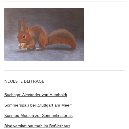
NEUESTE BEITRÄGE
Buchtipp: Alexander von Humboldt
Sommerspaß bei ‚Stuttgart am Meer‘
Kosmos-Medien zur Sonnenfinsternis
Biodiversität hautnah im Boßlerhaus