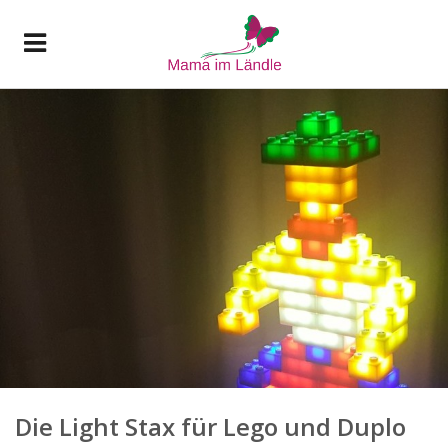
Die Light Stax für Lego und Duplo