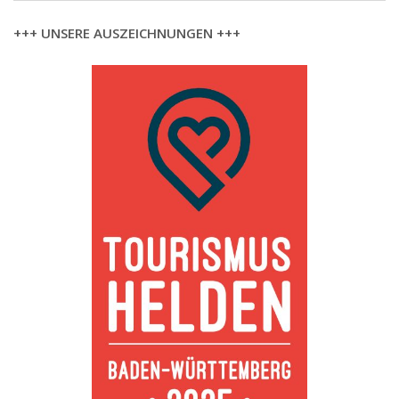
+++ UNSERE AUSZEICHNUNGEN +++