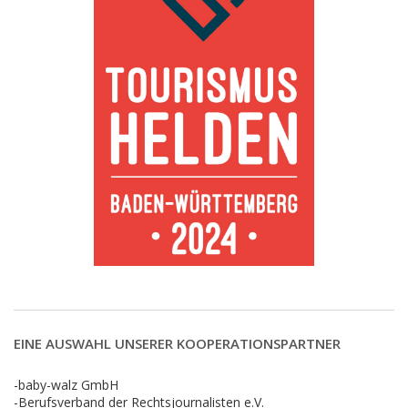
EINE AUSWAHL UNSERER KOOPERATIONSPARTNER
-baby-walz GmbH
-Berufsverband der Rechtsjournalisten e.V.