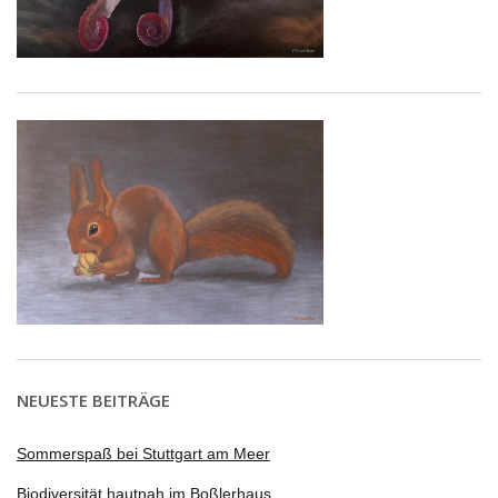
NEUESTE BEITRÄGE
Sommerspaß bei Stuttgart am Meer
Biodiversität hautnah im Boßlerhaus