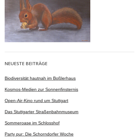
NEUESTE BEITRÄGE
Biodiversität hautnah im Boßlerhaus
Kosmos-Medien zur Sonnenfinsternis
Open-Air-Kino rund um Stuttgart
Das Stuttgarter Straßenbahnmuseum
Sommeroase im Schlosshof
Party pur: Die Schorndorfer Woche