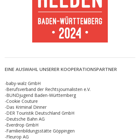
EINE AUSWAHL UNSERER KOOPERATIONSPARTNER
-baby-walz GmbH
-Berufsverband der Rechtsjournalisten e.V.
-BUNDjugend Baden-Württemberg
-Cookie Couture
-Das Kriminal Dinner
-DER Touristik Deutschland GmbH
-Deutsche Bahn AG
-Everdrop GmbH
-Familienbildungsstätte Göppingen
-Fleurop AG