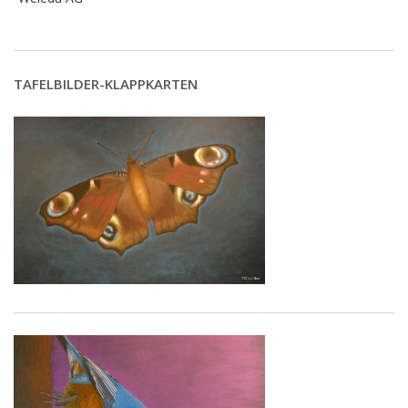
TAFELBILDER-KLAPPKARTEN