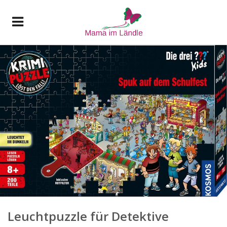
Leuchtpuzzle für Detektive