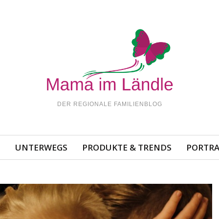
DER REGIONALE FAMILIENBLOG
N
UNTERWEGS
PRODUKTE & TRENDS
PORTRA