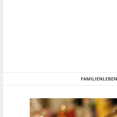
Primary
FAMILIENLEBE
Navigation