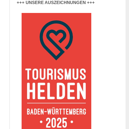
+++ UNSERE AUSZEICHNUNGEN +++