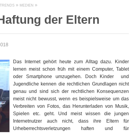
 TRENDS
MEDIEN
Haftung der Eltern
2018
Das Internet gehört heute zum Alltag dazu. Kinder
lernen meist schon früh mit einem Computer, Tablet
oder Smartphone umzugehen. Doch Kinder und
Jugendliche kennen die rechtlichen Grundlagen nicht
genau und sind sich der rechtlichen Konsequenzen
meist nicht bewusst, wenn es beispielsweise um das
Verbreiten von Fotos, das Herunterladen von Musik,
Spielen etc. geht. Und meist wissen die jungen
Internetnutzer auch nicht, dass ihre Eltern für
Urheberrechtsverletzungen haften und für