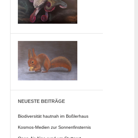
NEUESTE BEITRÄGE
Biodiversität hautnah im Boßlerhaus
Kosmos-Medien zur Sonnenfinsternis