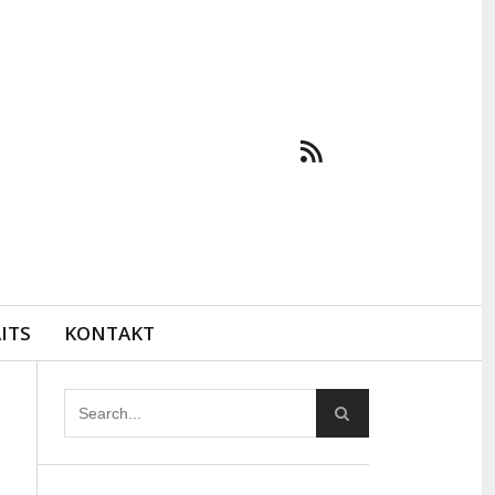
ITS
KONTAKT