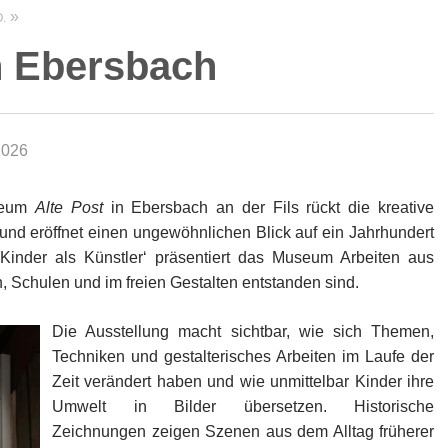
.
in Ebersbach
2026
useum
Alte Post
in Ebersbach an der Fils rückt die kreative
 und eröffnet einen ungewöhnlichen Blick auf ein Jahrhundert
 ‚Kinder als Künstler‘ präsentiert das Museum Arbeiten aus
, Schulen und im freien Gestalten entstanden sind.
Die Ausstellung macht sichtbar, wie sich Themen,
Techniken und gestalterisches Arbeiten im Laufe der
Zeit verändert haben und wie unmittelbar Kinder ihre
Umwelt in Bilder übersetzen. Historische
Zeichnungen zeigen Szenen aus dem Alltag früherer