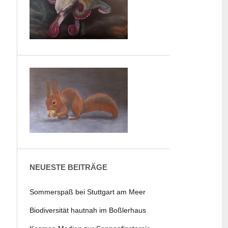
NEUESTE BEITRÄGE
Sommerspaß bei Stuttgart am Meer
Biodiversität hautnah im Boßlerhaus