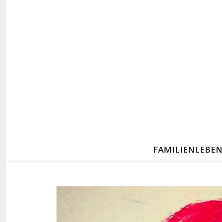
Primary
FAMILIENLEBE
Navigation