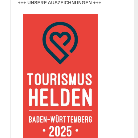
+++ UNSERE AUSZEICHNUNGEN +++