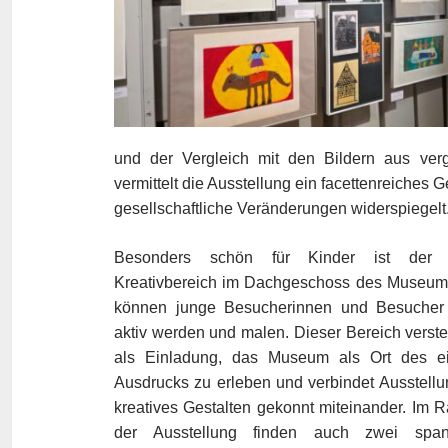
und der Vergleich mit den Bildern aus verg
vermittelt die Ausstellung ein facettenreiche
gesellschaftliche Veränderungen widerspiegelt
Besonders schön für Kinder ist der 
Kreativbereich im Dachgeschoss des Museums
können junge Besucherinnen und Besucher 
aktiv werden und malen. Dieser Bereich verste
als Einladung, das Museum als Ort des e
Ausdrucks zu erleben und verbindet Ausstell
kreatives Gestalten gekonnt miteinander. Im
der Ausstellung finden auch zwei spa