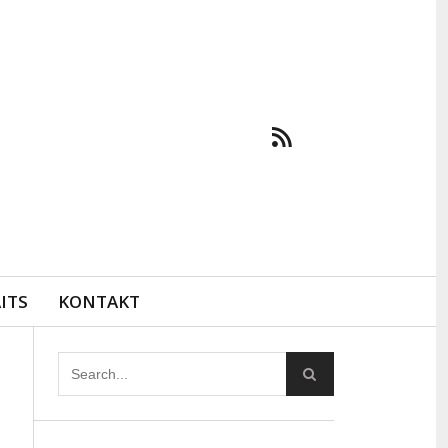
ITS
KONTAKT