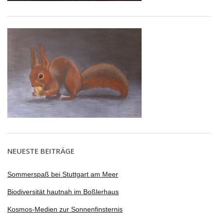
NEUESTE BEITRÄGE
Sommerspaß bei Stuttgart am Meer
Biodiversität hautnah im Boßlerhaus
Kosmos-Medien zur Sonnenfinsternis