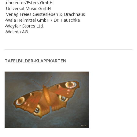
-uhrcenter/Esters GmbH
-Universal Music GmbH
-Verlag Freies Geistesleben & Urachhaus
-Wala Heilmittel GmbH / Dr. Hauschka
-Wayfair Stores Ltd.
-Weleda AG
TAFELBILDER-KLAPPKARTEN