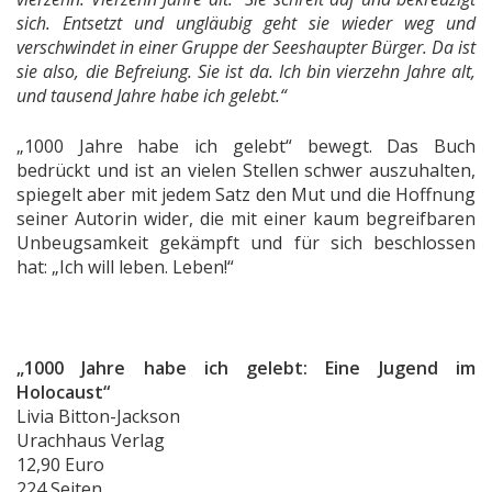
sich. Entsetzt und ungläubig geht sie wieder weg und
verschwindet in einer Gruppe der Seeshaupter Bürger. Da ist
sie also, die Befreiung. Sie ist da. Ich bin vierzehn Jahre alt,
und tausend Jahre habe ich gelebt.“
„1000 Jahre habe ich gelebt“ bewegt. Das Buch
bedrückt und ist an vielen Stellen schwer auszuhalten,
spiegelt aber mit jedem Satz den Mut und die Hoffnung
seiner Autorin wider, die mit einer kaum begreifbaren
Unbeugsamkeit gekämpft und für sich beschlossen
hat: „Ich will leben. Leben!“
„1000 Jahre habe ich gelebt: Eine Jugend im
Holocaust“
Livia Bitton-Jackson
Urachhaus Verlag
12,90 Euro
224 Seiten