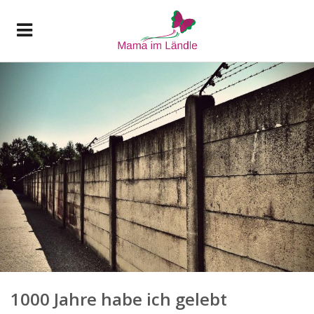
1000 Jahre habe ich gelebt