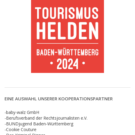
EINE AUSWAHL UNSERER KOOPERATIONSPARTNER
-baby-walz GmbH
-Berufsverband der Rechtsjournalisten e.V.
-BUNDjugend Baden-Württemberg
-Cookie Couture