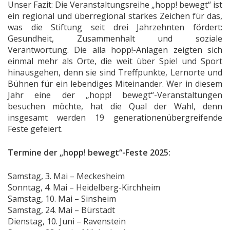
Unser Fazit: Die Veranstaltungsreihe „hopp! bewegt“ ist
ein regional und überregional starkes Zeichen für das,
was die Stiftung seit drei Jahrzehnten fördert:
Gesundheit, Zusammenhalt und soziale
Verantwortung. Die alla hopp!-Anlagen zeigten sich
einmal mehr als Orte, die weit über Spiel und Sport
hinausgehen, denn sie sind Treffpunkte, Lernorte und
Bühnen für ein lebendiges Miteinander. Wer in diesem
Jahr eine der „hopp! bewegt“-Veranstaltungen
besuchen möchte, hat die Qual der Wahl, denn
insgesamt werden 19 generationenübergreifende
Feste gefeiert.
Termine der „hopp! bewegt“-Feste 2025:
Samstag, 3. Mai – Meckesheim
Sonntag, 4. Mai – Heidelberg-Kirchheim
Samstag, 10. Mai – Sinsheim
Samstag, 24. Mai – Bürstadt
Dienstag, 10. Juni – Ravenstein