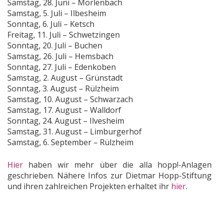
Samstag, 28. Juni – Mörlenbach
Samstag, 5. Juli – Ilbesheim
Sonntag, 6. Juli – Ketsch
Freitag, 11. Juli – Schwetzingen
Sonntag, 20. Juli – Buchen
Samstag, 26. Juli – Hemsbach
Sonntag, 27. Juli – Edenkoben
Samstag, 2. August – Grünstadt
Sonntag, 3. August – Rülzheim
Samstag, 10. August – Schwarzach
Samstag, 17. August – Walldorf
Sonntag, 24. August – Ilvesheim
Samstag, 31. August – Limburgerhof
Samstag, 6. September – Rülzheim
Hier
haben wir mehr über die alla hopp!-Anlagen
geschrieben. Nähere Infos zur Dietmar Hopp-Stiftung
und ihren zahlreichen Projekten erhaltet ihr
hier
.