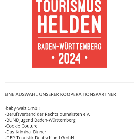
EINE AUSWAHL UNSERER KOOPERATIONSPARTNER
-baby-walz GmbH
-Berufsverband der Rechtsjournalisten e.V.
-BUNDjugend Baden-Württemberg
-Cookie Couture
-Das Kriminal Dinner
-DER Touristik Deutschland GmbH