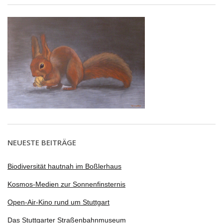
NEUESTE BEITRÄGE
Biodiversität hautnah im Boßlerhaus
Kosmos-Medien zur Sonnenfinsternis
Open-Air-Kino rund um Stuttgart
Das Stuttgarter Straßenbahnmuseum