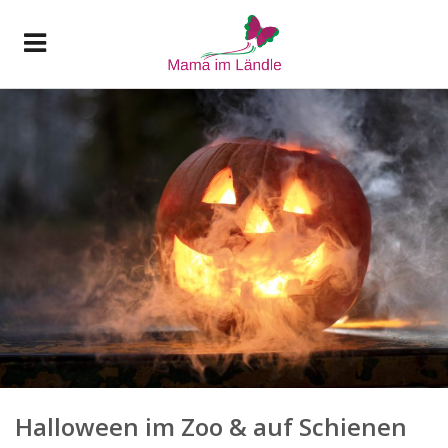
Halloween im Zoo & auf Schienen