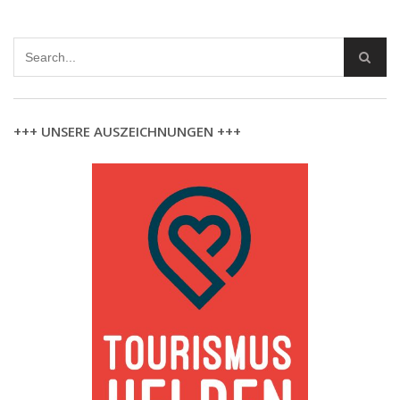
+++ UNSERE AUSZEICHNUNGEN +++