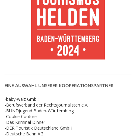
EINE AUSWAHL UNSERER KOOPERATIONSPARTNER
-baby-walz GmbH
-Berufsverband der Rechtsjournalisten e.V.
-BUNDjugend Baden-Württemberg
-Cookie Couture
-Das Kriminal Dinner
-DER Touristik Deutschland GmbH
-Deutsche Bahn AG