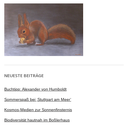
NEUESTE BEITRÄGE
Buchtipp: Alexander von Humboldt
Sommerspaß bei ‚Stuttgart am Meer‘
Kosmos-Medien zur Sonnenfinsternis
Biodiversität hautnah im Boßlerhaus