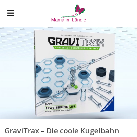
GraviTrax – Die coole Kugelbahn