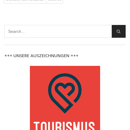
+++ UNSERE AUSZEICHNUNGEN +++