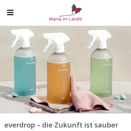
everdrop – die Zukunft ist sauber