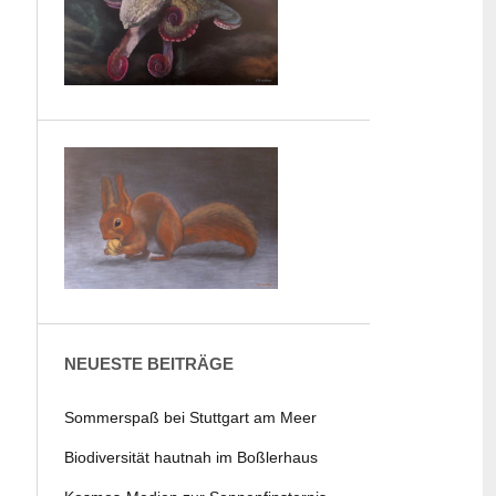
NEUESTE BEITRÄGE
Sommerspaß bei Stuttgart am Meer
Biodiversität hautnah im Boßlerhaus