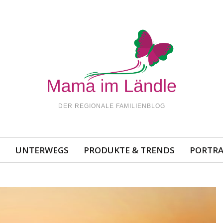
DER REGIONALE FAMILIENBLOG
N
UNTERWEGS
PRODUKTE & TRENDS
PORTRA