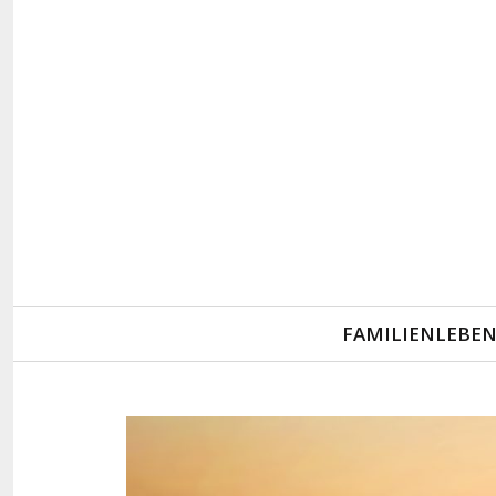
Primary
FAMILIENLEBE
Navigation