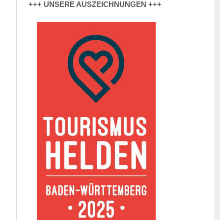
+++ UNSERE AUSZEICHNUNGEN +++