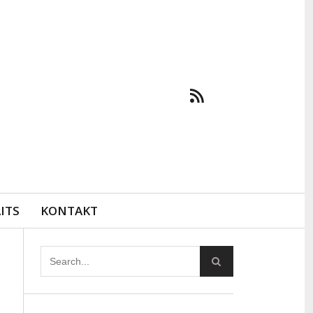
ITS
KONTAKT