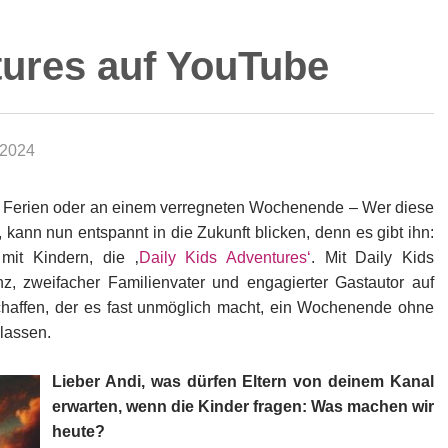
tures auf YouTube
 2024
n Ferien oder an einem verregneten Wochenende – Wer diese
kann nun entspannt in die Zukunft blicken, denn es gibt ihn:
mit Kindern, die ‚
Daily Kids Adventures‘
. Mit Daily Kids
z, zweifacher Familienvater und engagierter Gastautor auf
haffen, der es fast unmöglich macht, ein Wochenende ohne
 lassen.
Lieber Andi, was dürfen Eltern von deinem Kanal
erwarten, wenn die Kinder fragen: Was machen wir
heute?