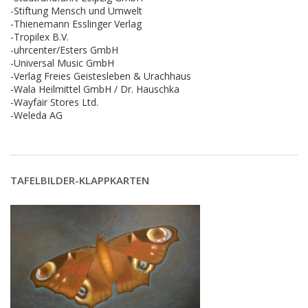
-Stiftung Mensch und Umwelt
-Thienemann Esslinger Verlag
-Tropilex B.V.
-uhrcenter/Esters GmbH
-Universal Music GmbH
-Verlag Freies Geistesleben & Urachhaus
-Wala Heilmittel GmbH / Dr. Hauschka
-Wayfair Stores Ltd.
-Weleda AG
TAFELBILDER-KLAPPKARTEN