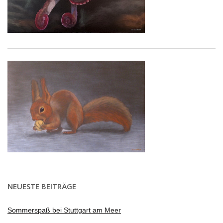
NEUESTE BEITRÄGE
Sommerspaß bei Stuttgart am Meer