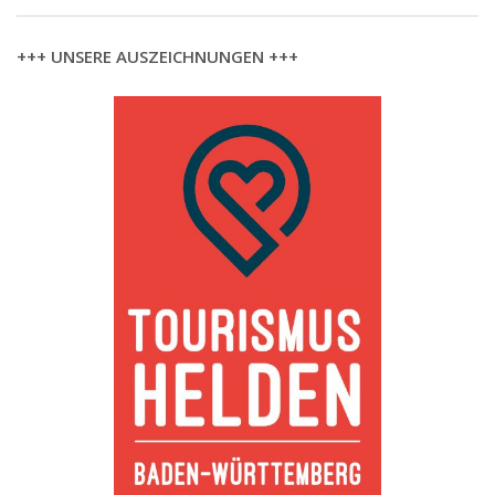
+++ UNSERE AUSZEICHNUNGEN +++