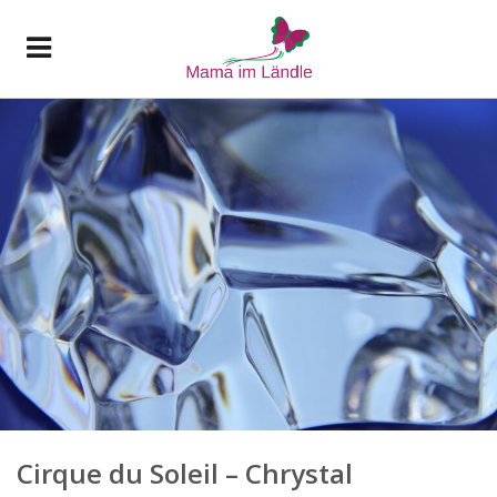
Cirque du Soleil – Chrystal