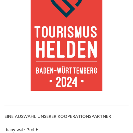
EINE AUSWAHL UNSERER KOOPERATIONSPARTNER
-baby-walz GmbH