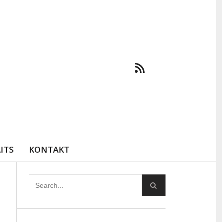
ITS
KONTAKT