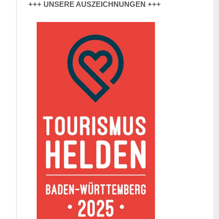
+++ UNSERE AUSZEICHNUNGEN +++