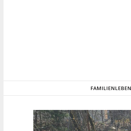
Primary
FAMILIENLEBE
Navigation