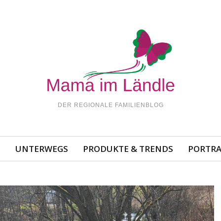
DER REGIONALE FAMILIENBLOG
N
UNTERWEGS
PRODUKTE & TRENDS
PORTRA