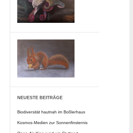
NEUESTE BEITRÄGE
Biodiversität hautnah im Boßlerhaus
Kosmos-Medien zur Sonnenfinsternis