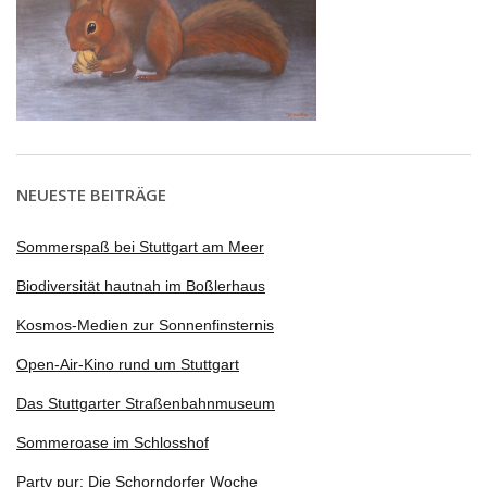
NEUESTE BEITRÄGE
Sommerspaß bei Stuttgart am Meer
Biodiversität hautnah im Boßlerhaus
Kosmos-Medien zur Sonnenfinsternis
Open-Air-Kino rund um Stuttgart
Das Stuttgarter Straßenbahnmuseum
Sommeroase im Schlosshof
Party pur: Die Schorndorfer Woche