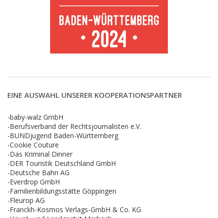
EINE AUSWAHL UNSERER KOOPERATIONSPARTNER
-baby-walz GmbH
-Berufsverband der Rechtsjournalisten e.V.
-BUNDjugend Baden-Württemberg
-Cookie Couture
-Das Kriminal Dinner
-DER Touristik Deutschland GmbH
-Deutsche Bahn AG
-Everdrop GmbH
-Familienbildungsstätte Göppingen
-Fleurop AG
-Franckh-Kosmos Verlags-GmbH & Co. KG