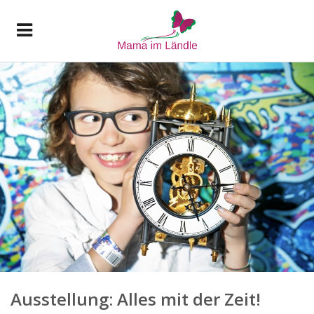
Ausstellung: Alles mit der Zeit!