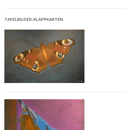
TAFELBILDER-KLAPPKARTEN