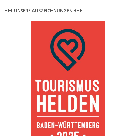
+++ UNSERE AUSZEICHNUNGEN +++