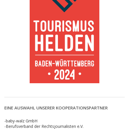
EINE AUSWAHL UNSERER KOOPERATIONSPARTNER
-baby-walz GmbH
-Berufsverband der Rechtsjournalisten e.V.