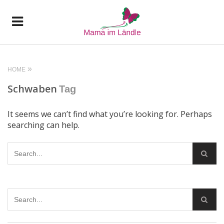
HOME
Schwaben
Tag
It seems we can’t find what you’re looking for. Perhaps
searching can help.