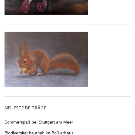
NEUESTE BEITRÄGE
Sommerspaß bei Stuttgart am Meer
Biodiversität hautnah im Boßlerhaus