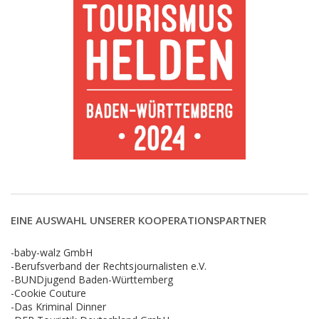
EINE AUSWAHL UNSERER KOOPERATIONSPARTNER
-baby-walz GmbH
-Berufsverband der Rechtsjournalisten e.V.
-BUNDjugend Baden-Württemberg
-Cookie Couture
-Das Kriminal Dinner