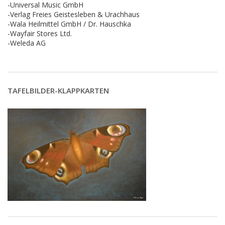
-Universal Music GmbH
-Verlag Freies Geistesleben & Urachhaus
-Wala Heilmittel GmbH / Dr. Hauschka
-Wayfair Stores Ltd.
-Weleda AG
TAFELBILDER-KLAPPKARTEN