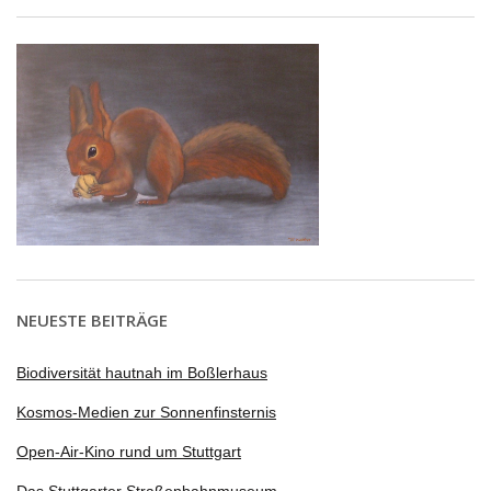
NEUESTE BEITRÄGE
Biodiversität hautnah im Boßlerhaus
Kosmos-Medien zur Sonnenfinsternis
Open-Air-Kino rund um Stuttgart