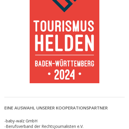
EINE AUSWAHL UNSERER KOOPERATIONSPARTNER
-baby-walz GmbH
-Berufsverband der Rechtsjournalisten e.V.