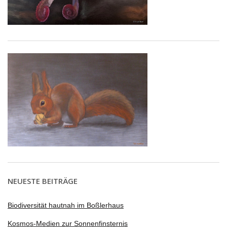
NEUESTE BEITRÄGE
Biodiversität hautnah im Boßlerhaus
Kosmos-Medien zur Sonnenfinsternis