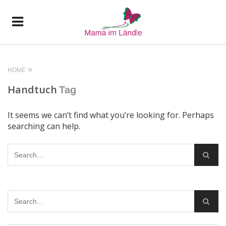
HOME
Handtuch
Tag
It seems we can’t find what you’re looking for. Perhaps
searching can help.