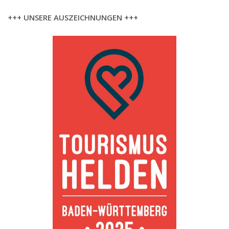
+++ UNSERE AUSZEICHNUNGEN +++