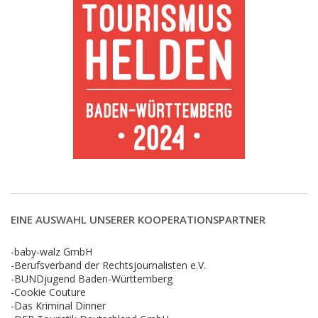
EINE AUSWAHL UNSERER KOOPERATIONSPARTNER
-baby-walz GmbH
-Berufsverband der Rechtsjournalisten e.V.
-BUNDjugend Baden-Württemberg
-Cookie Couture
-Das Kriminal Dinner