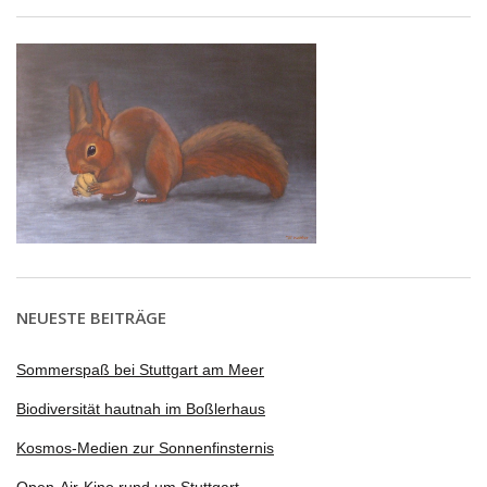
NEUESTE BEITRÄGE
Sommerspaß bei Stuttgart am Meer
Biodiversität hautnah im Boßlerhaus
Kosmos-Medien zur Sonnenfinsternis