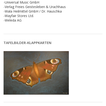
-Universal Music GmbH
-Verlag Freies Geistesleben & Urachhaus
-Wala Heilmittel GmbH / Dr. Hauschka
-Wayfair Stores Ltd.
-Weleda AG
TAFELBILDER-KLAPPKARTEN