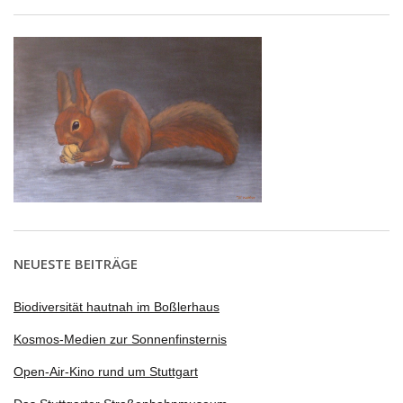
NEUESTE BEITRÄGE
Biodiversität hautnah im Boßlerhaus
Kosmos-Medien zur Sonnenfinsternis
Open-Air-Kino rund um Stuttgart