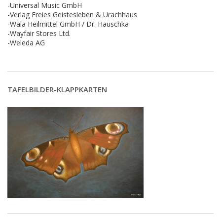
-Universal Music GmbH
-Verlag Freies Geistesleben & Urachhaus
-Wala Heilmittel GmbH / Dr. Hauschka
-Wayfair Stores Ltd.
-Weleda AG
TAFELBILDER-KLAPPKARTEN