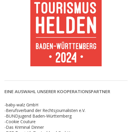
EINE AUSWAHL UNSERER KOOPERATIONSPARTNER
-baby-walz GmbH
-Berufsverband der Rechtsjournalisten e.V.
-BUNDjugend Baden-Württemberg
-Cookie Couture
-Das Kriminal Dinner